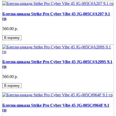
Блесна-цикада Strike Pro Cyber Vibe 45 JG-005C#A207 9.1
гр
560.00 р.
В корзину
Блесна-цикада Strike Pro Cyber Vibe 45 JG-005C#A209S 9.1
гр
560.00 р.
В корзину
Блесна-цикада Strike Pro Cyber Vibe 45 JG-005C#964F 9.1
гр