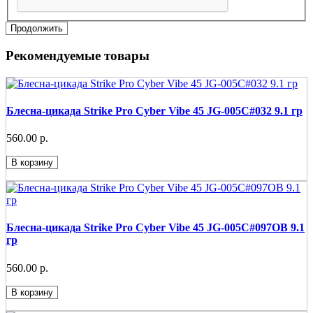
Продолжить
Рекомендуемые товары
Блесна-цикада Strike Pro Cyber Vibe 45 JG-005C#032 9.1 гр
560.00 р.
В корзину
Блесна-цикада Strike Pro Cyber Vibe 45 JG-005C#097OB 9.1
гр
560.00 р.
В корзину