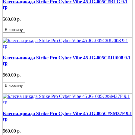
Блесна-цикада Strike Pro Cyber Vibe 45 JG-005C#BLG 9.1
гр
560.00 р.
В корзину
Блесна-цикада Strike Pro Cyber Vibe 45 JG-005C#JU008 9.1
гр
560.00 р.
В корзину
Блесна-цикада Strike Pro Cyber Vibe 45 JG-005C#SM37F 9.1
гр
560.00 р.