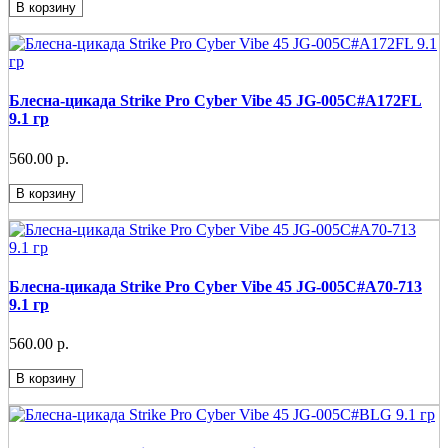
В корзину
Блесна-цикада Strike Pro Cyber Vibe 45 JG-005C#A172FL
9.1 гр
560.00 р.
В корзину
Блесна-цикада Strike Pro Cyber Vibe 45 JG-005C#A70-713
9.1 гр
560.00 р.
В корзину