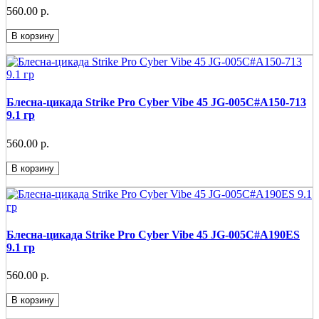
560.00 р.
В корзину
Блесна-цикада Strike Pro Cyber Vibe 45 JG-005C#A150-713
9.1 гр
560.00 р.
В корзину
Блесна-цикада Strike Pro Cyber Vibe 45 JG-005C#A190ES
9.1 гр
560.00 р.
В корзину