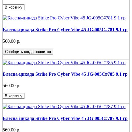
В корзину
Блесна-цикада Strike Pro Cyber Vibe 45 JG-005C#781 9.1 гр
560.00 р.
Сообщить когда появится
Блесна-цикада Strike Pro Cyber Vibe 45 JG-005C#785 9.1 гр
560.00 р.
В корзину
Блесна-цикада Strike Pro Cyber Vibe 45 JG-005C#787 9.1 гр
560.00 р.