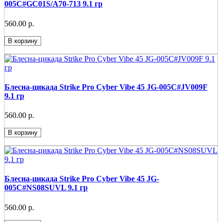
005C#GC01S/A70-713 9.1 гр
560.00 р.
В корзину
Блесна-цикада Strike Pro Cyber Vibe 45 JG-005C#JV009F
9.1 гр
560.00 р.
В корзину
Блесна-цикада Strike Pro Cyber Vibe 45 JG-
005C#NS08SUVL 9.1 гр
560.00 р.