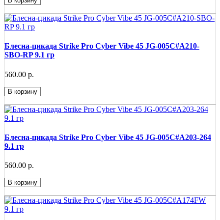
В корзину
Блесна-цикада Strike Pro Cyber Vibe 45 JG-005C#A210-
SBO-RP 9.1 гр
560.00 р.
В корзину
Блесна-цикада Strike Pro Cyber Vibe 45 JG-005C#A203-264
9.1 гр
560.00 р.
В корзину