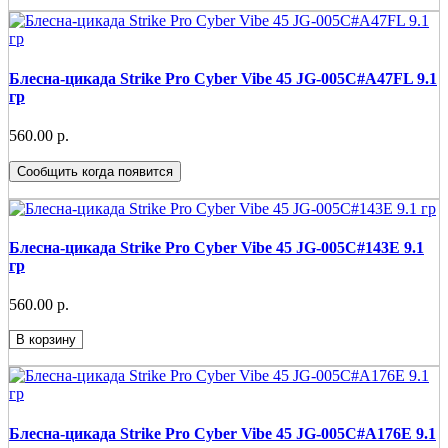
Блесна-цикада Strike Pro Cyber Vibe 45 JG-005C#A47FL 9.1
гр
560.00 р.
Сообщить когда появится
Блесна-цикада Strike Pro Cyber Vibe 45 JG-005C#143E 9.1
гр
560.00 р.
В корзину
Блесна-цикада Strike Pro Cyber Vibe 45 JG-005C#A176E 9.1