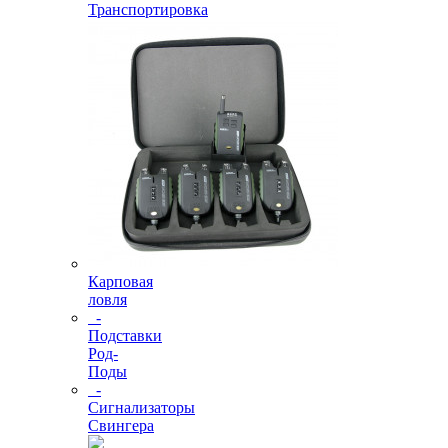
Транспортировка
Карповая
ловля
-
Подставки
Род-
Поды
-
Сигнализаторы
Свингера