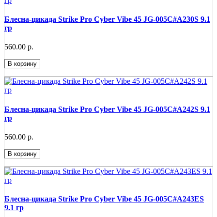
Блесна-цикада Strike Pro Cyber Vibe 45 JG-005C#A230S 9.1
гр
560.00 р.
В корзину
Блесна-цикада Strike Pro Cyber Vibe 45 JG-005C#A242S 9.1
гр
560.00 р.
В корзину
Блесна-цикада Strike Pro Cyber Vibe 45 JG-005C#A243ES
9.1 гр