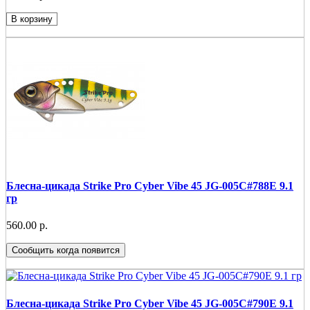
В корзину
Блесна-цикада Strike Pro Cyber Vibe 45 JG-005C#788E 9.1
гр
560.00 р.
Сообщить когда появится
Блесна-цикада Strike Pro Cyber Vibe 45 JG-005C#790E 9.1