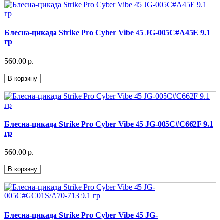
Блесна-цикада Strike Pro Cyber Vibe 45 JG-005C#A45E 9.1
гр
560.00 р.
В корзину
Блесна-цикада Strike Pro Cyber Vibe 45 JG-005C#C662F 9.1
гр
560.00 р.
В корзину
Блесна-цикада Strike Pro Cyber Vibe 45 JG-