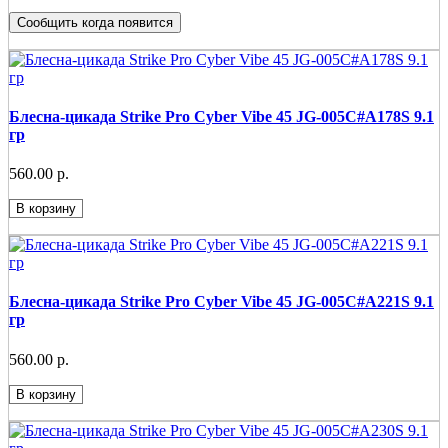
Сообщить когда появится
Блесна-цикада Strike Pro Cyber Vibe 45 JG-005C#A178S 9.1
гр
560.00 р.
В корзину
Блесна-цикада Strike Pro Cyber Vibe 45 JG-005C#A221S 9.1
гр
560.00 р.
В корзину