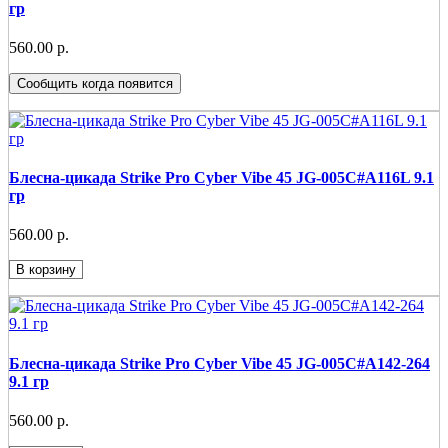
гр
560.00 р.
Сообщить когда появится
Блесна-цикада Strike Pro Cyber Vibe 45 JG-005C#A116L 9.1
гр
560.00 р.
В корзину
Блесна-цикада Strike Pro Cyber Vibe 45 JG-005C#A142-264
9.1 гр
560.00 р.