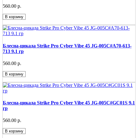
560.00 р.
В корзину
Блесна-цикада Strike Pro Cyber Vibe 45 JG-005C#A70-613-
713 9.1 гр
560.00 р.
В корзину
Блесна-цикада Strike Pro Cyber Vibe 45 JG-005C#GC01S 9.1
гр
560.00 р.
В корзину