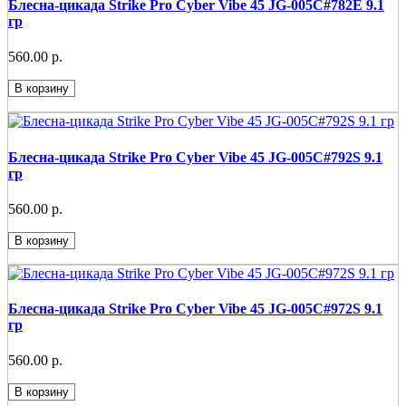
Блесна-цикада Strike Pro Cyber Vibe 45 JG-005C#782E 9.1
гр
560.00 р.
В корзину
Блесна-цикада Strike Pro Cyber Vibe 45 JG-005C#792S 9.1
гр
560.00 р.
В корзину
Блесна-цикада Strike Pro Cyber Vibe 45 JG-005C#972S 9.1
гр
560.00 р.
В корзину