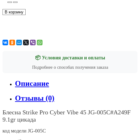
В корзину
📦 Условия доставки и оплаты
Подробнее о способах получения заказа
Описание
Отзывы (0)
Блесна
Strike Pro Cyber Vibe 45 JG-005C#A249F
9.1gr
цикада
код модели JG-005C