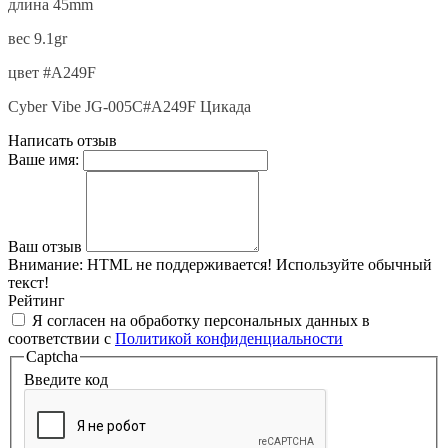
длина 45mm
вес 9.1gr
цвет #A249F
Cyber Vibe JG-005C#A249F
Цикада
Написать отзыв
Ваше имя:
Ваш отзыв
Внимание:
HTML не поддерживается! Используйте обычный
текст!
Рейтинг
Я согласен на обработку персональных данных в
соответствии с
Политикой конфиденциальности
Captcha
Введите код