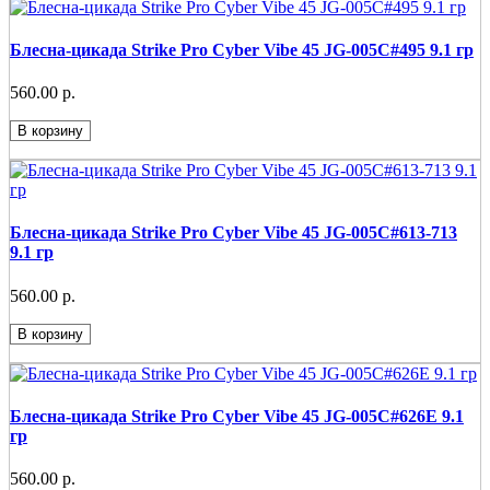
Блесна-цикада Strike Pro Cyber Vibe 45 JG-005C#495 9.1 гр
560.00 р.
В корзину
Блесна-цикада Strike Pro Cyber Vibe 45 JG-005C#613-713
9.1 гр
560.00 р.
В корзину
Блесна-цикада Strike Pro Cyber Vibe 45 JG-005C#626E 9.1
гр
560.00 р.