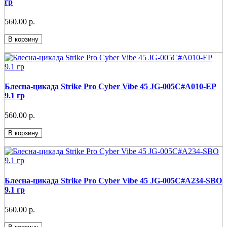
гр
560.00 р.
В корзину
Блесна-цикада Strike Pro Cyber Vibe 45 JG-005C#A010-EP
9.1 гр
560.00 р.
В корзину
Блесна-цикада Strike Pro Cyber Vibe 45 JG-005C#A234-SBO
9.1 гр
560.00 р.