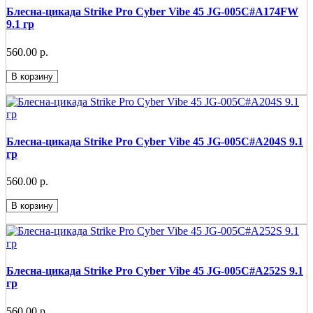
Блесна-цикада Strike Pro Cyber Vibe 45 JG-005C#A174FW
9.1 гр
560.00 р.
В корзину
Блесна-цикада Strike Pro Cyber Vibe 45 JG-005C#A204S 9.1
гр
560.00 р.
В корзину
Блесна-цикада Strike Pro Cyber Vibe 45 JG-005C#A252S 9.1
гр
560.00 р.