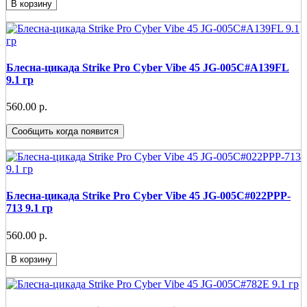
В корзину
Блесна-цикада Strike Pro Cyber Vibe 45 JG-005C#A139FL
9.1 гр
560.00 р.
Сообщить когда появится
Блесна-цикада Strike Pro Cyber Vibe 45 JG-005C#022PPP-
713 9.1 гр
560.00 р.
В корзину