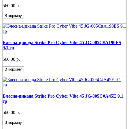
560.00 р.
В корзину
Блесна-цикада Strike Pro Cyber Vibe 45 JG-005C#A190ES
9.1 гр
560.00 р.
В корзину
Блесна-цикада Strike Pro Cyber Vibe 45 JG-005C#A45E 9.1
гр
560.00 р.
В корзину