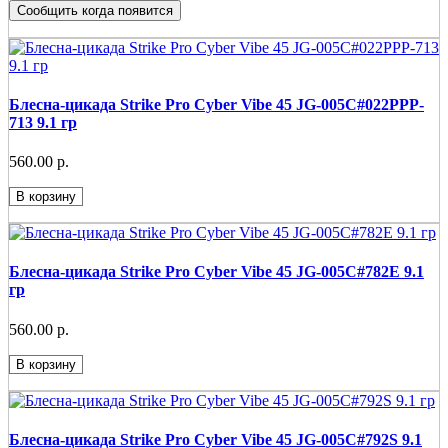
Сообщить когда появится
Блесна-цикада Strike Pro Cyber Vibe 45 JG-005C#022PPP-
713 9.1 гр
560.00 р.
В корзину
Блесна-цикада Strike Pro Cyber Vibe 45 JG-005C#782E 9.1
гр
560.00 р.
В корзину
Блесна-цикада Strike Pro Cyber Vibe 45 JG-005C#792S 9.1