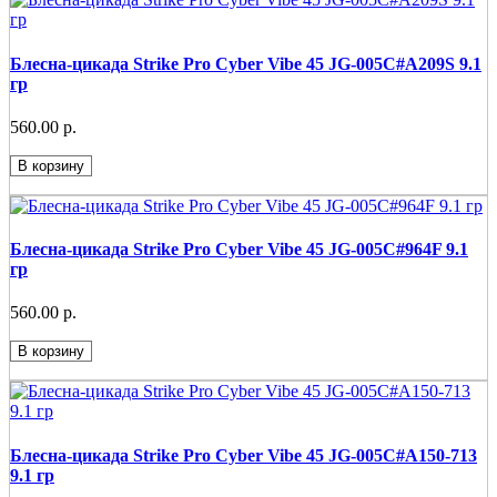
Блесна-цикада Strike Pro Cyber Vibe 45 JG-005C#A209S 9.1
гр
560.00 р.
В корзину
Блесна-цикада Strike Pro Cyber Vibe 45 JG-005C#964F 9.1
гр
560.00 р.
В корзину
Блесна-цикада Strike Pro Cyber Vibe 45 JG-005C#A150-713
9.1 гр