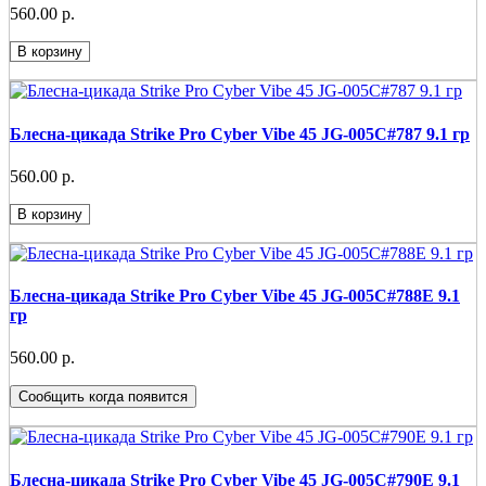
560.00 р.
В корзину
Блесна-цикада Strike Pro Cyber Vibe 45 JG-005C#787 9.1 гр
560.00 р.
В корзину
Блесна-цикада Strike Pro Cyber Vibe 45 JG-005C#788E 9.1
гр
560.00 р.
Сообщить когда появится
Блесна-цикада Strike Pro Cyber Vibe 45 JG-005C#790E 9.1