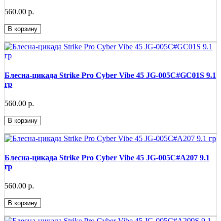
560.00 р.
В корзину
Блесна-цикада Strike Pro Cyber Vibe 45 JG-005C#GC01S 9.1
гр
560.00 р.
В корзину
Блесна-цикада Strike Pro Cyber Vibe 45 JG-005C#A207 9.1
гр
560.00 р.
В корзину