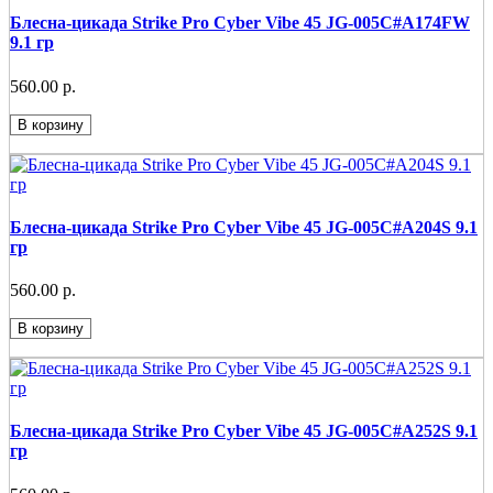
Блесна-цикада Strike Pro Cyber Vibe 45 JG-005C#A174FW
9.1 гр
560.00 р.
В корзину
Блесна-цикада Strike Pro Cyber Vibe 45 JG-005C#A204S 9.1
гр
560.00 р.
В корзину
Блесна-цикада Strike Pro Cyber Vibe 45 JG-005C#A252S 9.1
гр