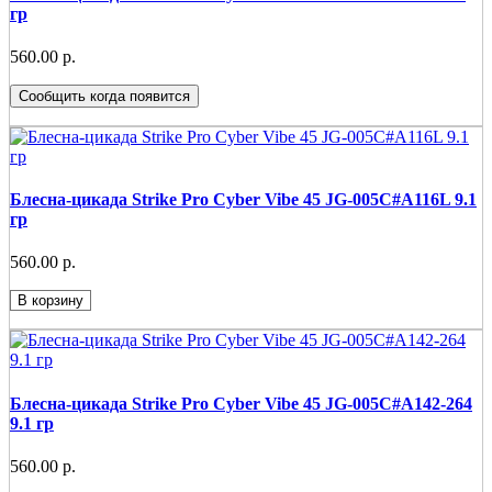
гр
560.00 р.
Сообщить когда появится
Блесна-цикада Strike Pro Cyber Vibe 45 JG-005C#A116L 9.1
гр
560.00 р.
В корзину
Блесна-цикада Strike Pro Cyber Vibe 45 JG-005C#A142-264
9.1 гр
560.00 р.