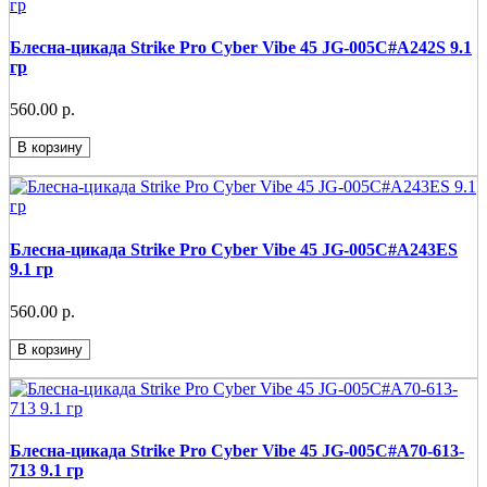
Блесна-цикада Strike Pro Cyber Vibe 45 JG-005C#A242S 9.1
гр
560.00 р.
В корзину
Блесна-цикада Strike Pro Cyber Vibe 45 JG-005C#A243ES
9.1 гр
560.00 р.
В корзину
Блесна-цикада Strike Pro Cyber Vibe 45 JG-005C#A70-613-
713 9.1 гр