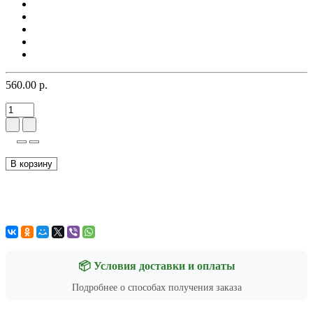
560.00 р.
В корзину
📦 Условия доставки и оплаты
Подробнее о способах получения заказа