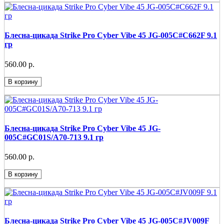
Блесна-цикада Strike Pro Cyber Vibe 45 JG-005C#C662F 9.1
гр
560.00 р.
В корзину
Блесна-цикада Strike Pro Cyber Vibe 45 JG-
005C#GC01S/A70-713 9.1 гр
560.00 р.
В корзину
Блесна-цикада Strike Pro Cyber Vibe 45 JG-005C#JV009F