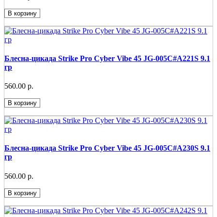
В корзину
Блесна-цикада Strike Pro Cyber Vibe 45 JG-005C#A221S 9.1
гр
560.00 р.
В корзину
Блесна-цикада Strike Pro Cyber Vibe 45 JG-005C#A230S 9.1
гр
560.00 р.
В корзину