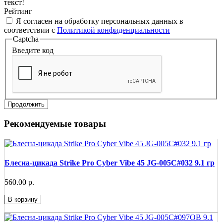
текст!
Рейтинг
Я согласен на обработку персональных данных в
соответствии с
Политикой конфиденциальности
Captcha
Введите код
Продолжить
Рекомендуемые товары
Блесна-цикада Strike Pro Cyber Vibe 45 JG-005C#032 9.1 гр
560.00 р.
В корзину