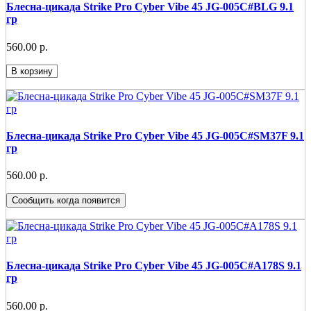
Блесна-цикада Strike Pro Cyber Vibe 45 JG-005C#BLG 9.1
гр
560.00 р.
В корзину
Блесна-цикада Strike Pro Cyber Vibe 45 JG-005C#SM37F 9.1
гр
560.00 р.
Сообщить когда появится
Блесна-цикада Strike Pro Cyber Vibe 45 JG-005C#A178S 9.1
гр
560.00 р.