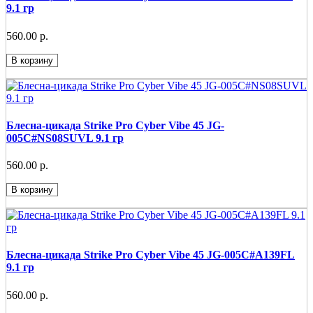
9.1 гр
560.00 р.
В корзину
Блесна-цикада Strike Pro Cyber Vibe 45 JG-
005C#NS08SUVL 9.1 гр
560.00 р.
В корзину
Блесна-цикада Strike Pro Cyber Vibe 45 JG-005C#A139FL
9.1 гр
560.00 р.