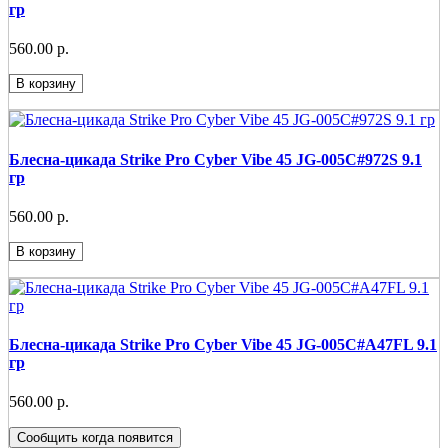
гр
560.00 р.
В корзину
Блесна-цикада Strike Pro Cyber Vibe 45 JG-005C#972S 9.1
гр
560.00 р.
В корзину
Блесна-цикада Strike Pro Cyber Vibe 45 JG-005C#A47FL 9.1
гр
560.00 р.
Сообщить когда появится