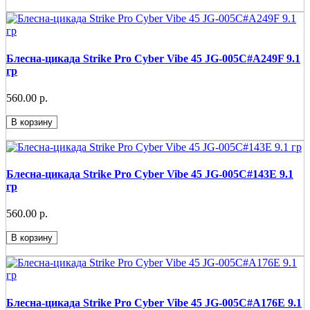
Блесна-цикада Strike Pro Cyber Vibe 45 JG-005C#A249F 9.1
гр
560.00 р.
В корзину
Блесна-цикада Strike Pro Cyber Vibe 45 JG-005C#143E 9.1
гр
560.00 р.
В корзину
Блесна-цикада Strike Pro Cyber Vibe 45 JG-005C#A176E 9.1