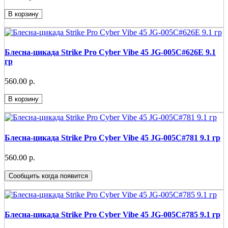
В корзину
Блесна-цикада Strike Pro Cyber Vibe 45 JG-005C#626E 9.1
гр
560.00 р.
В корзину
Блесна-цикада Strike Pro Cyber Vibe 45 JG-005C#781 9.1 гр
560.00 р.
Сообщить когда появится
Блесна-цикада Strike Pro Cyber Vibe 45 JG-005C#785 9.1 гр