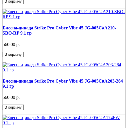
В корзину
Блесна-цикада Strike Pro Cyber Vibe 45 JG-005C#A210-
SBO-RP 9.1 гр
560.00 р.
В корзину
Блесна-цикада Strike Pro Cyber Vibe 45 JG-005C#A203-264
9.1 гр
560.00 р.
В корзину