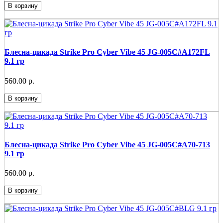
В корзину
Блесна-цикада Strike Pro Cyber Vibe 45 JG-005C#A172FL
9.1 гр
560.00 р.
В корзину
Блесна-цикада Strike Pro Cyber Vibe 45 JG-005C#A70-713
9.1 гр
560.00 р.
В корзину