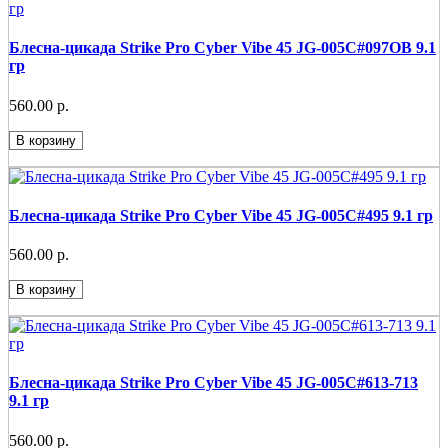
Блесна-цикада Strike Pro Cyber Vibe 45 JG-005C#097OB 9.1
гр
560.00 р.
В корзину
Блесна-цикада Strike Pro Cyber Vibe 45 JG-005C#495 9.1 гр
560.00 р.
В корзину
Блесна-цикада Strike Pro Cyber Vibe 45 JG-005C#613-713
9.1 гр
560.00 р.