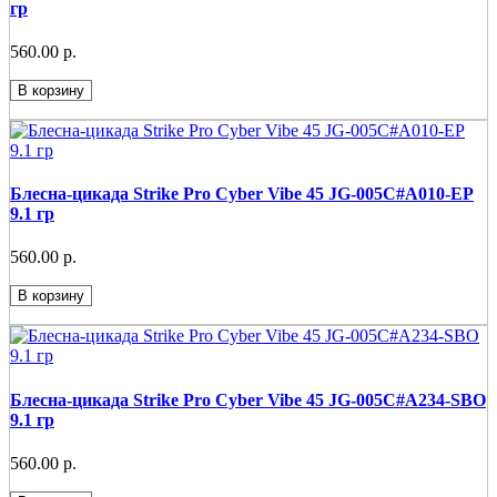
гр
560.00 р.
В корзину
Блесна-цикада Strike Pro Cyber Vibe 45 JG-005C#A010-EP
9.1 гр
560.00 р.
В корзину
Блесна-цикада Strike Pro Cyber Vibe 45 JG-005C#A234-SBO
9.1 гр
560.00 р.