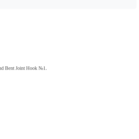
d Bent Joint Hook №1.