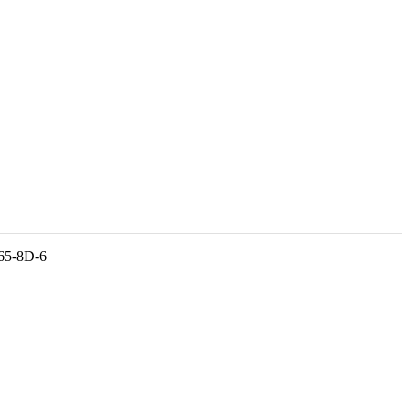
-65-8D-6