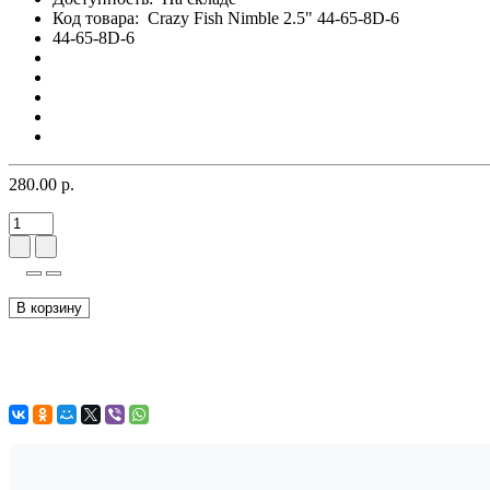
Код товара:
Crazy Fish Nimble 2.5" 44-65-8D-6
44-65-8D-6
280.00 р.
В корзину