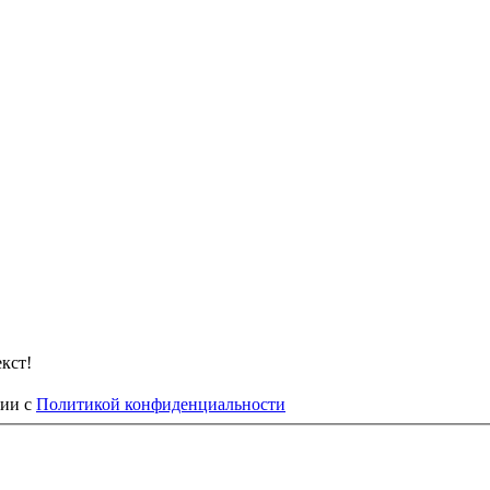
кст!
вии с
Политикой конфиденциальности