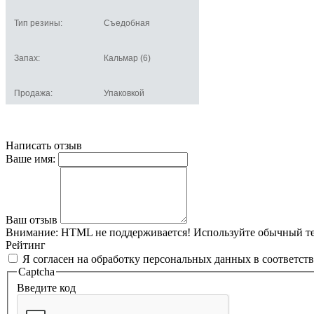
Тип резины:
Съедобная
Запах:
Кальмар (6)
Продажа:
Упаковкой
Написать отзыв
Ваше имя:
Ваш отзыв
Внимание:
HTML не поддерживается! Используйте обычный те
Рейтинг
Я согласен на обработку персональных данных в соответст
Captcha
Введите код