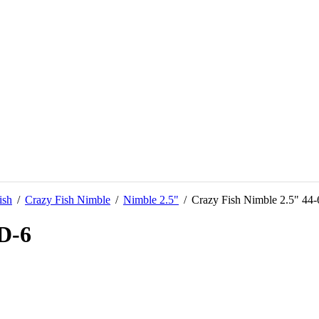
ish
/
Crazy Fish Nimble
/
Nimble 2.5"
/
Crazy Fish Nimble 2.5" 44
D-6