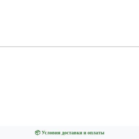
📦 Условия доставки и оплаты