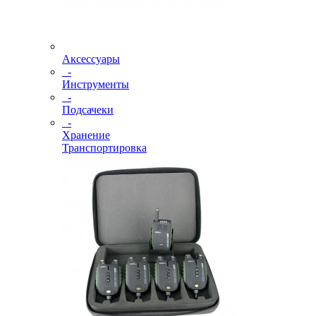
Аксессуары
-
Инструменты
-
Подсачеки
-
Хранение
Транспортировка