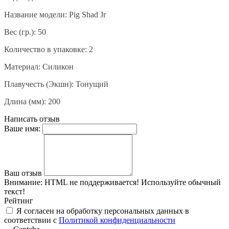
Название модели:
Pig Shad Jr
Вес (гр.): 50
Количество в упаковке: 2
Материал: Силикон
Плавучесть (Экшн): Тонущий
Длина (мм): 200
Написать отзыв
Ваше имя:
Ваш отзыв
Внимание:
HTML не поддерживается! Используйте обычный
текст!
Рейтинг
Я согласен на обработку персональных данных в
соответствии с
Политикой конфиденциальности