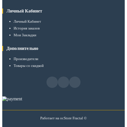
Личный Кабинет
Личный Кабинет
История заказов
Мои Закладки
Дополнительно
Производители
Товары со скидкой
Работает на
ocStore
Fractal ©