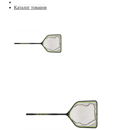
Каталог товаров