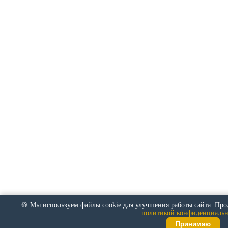
🍪 Мы используем файлы cookie для улучшения работы сайта. Прод
политикой конфиденциальн
Принимаю