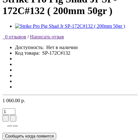
172C#132 ( 200mm 50gr )
0 отзывов
/
Написать отзыв
Доступность:
Нет в наличии
Код товара:
SP-172C#132
1 060.00 р.
Сообщить когда появится