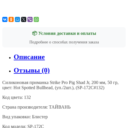
📦 Условия доставки и оплаты
Подробнее о способах получения заказа
Описание
Отзывы (0)
Силиконовая приманка Strike Pro Pig Shad Jr, 200 мм, 50 гр,
цвет:
Hot Spotted Bullhead
, (уп./2шт.), (SP-172C#132)
Код цвета: 132
Страна производителя: ТАЙВАНЬ
Вид упаковки: Блистер
Код модели: SP-172C