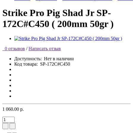
Strike Pro Pig Shad Jr SP-
172C#C450 ( 200mm 50gr )
0 отзывов
/
Написать отзыв
Доступность:
Нет в наличии
Код товара:
SP-172C#C450
1 060.00 р.