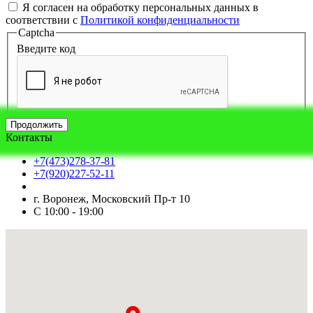
Я согласен на обработку персональных данных в
соответствии с
Политикой конфиденциальности
Captcha
Введите код
Продолжить
Контакты
+7(473)278-37-81
+7(920)227-52-11
г. Воронеж, Московский Пр-т 10
С 10:00 - 19:00