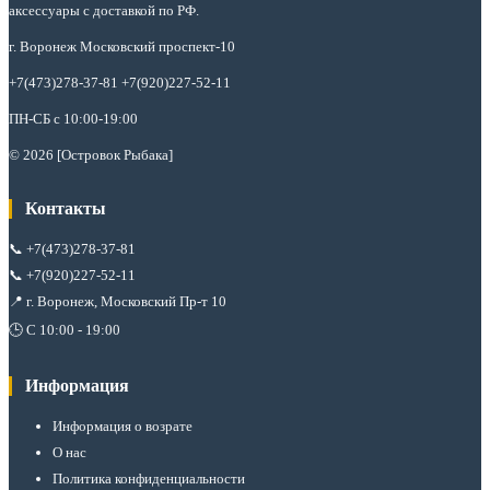
аксессуары с доставкой по РФ.
г. Воронеж Московский проспект-10
+7(473)278-37-81 +7(920)227-52-11
ПН-СБ с 10:00-19:00
© 2026 [Островок Рыбака]
Контакты
📞
+7(473)278-37-81
📞
+7(920)227-52-11
📍 г. Воронеж, Московский Пр-т 10
🕒 С 10:00 - 19:00
Информация
Информация о возрате
О нас
Политика конфиденциальности