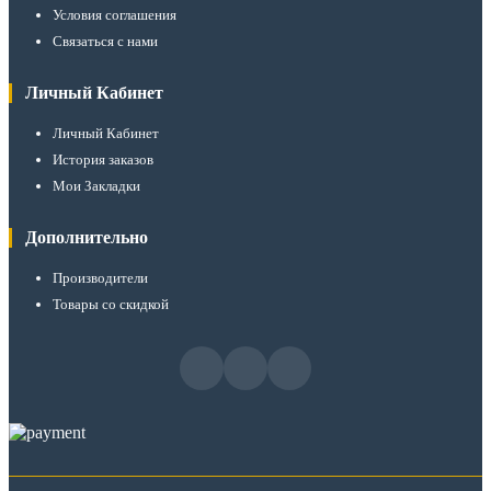
Условия соглашения
Связаться с нами
Личный Кабинет
Личный Кабинет
История заказов
Мои Закладки
Дополнительно
Производители
Товары со скидкой