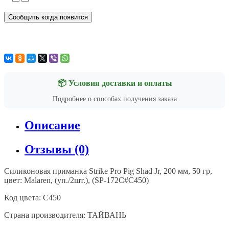
Сообщить когда появится
📦 Условия доставки и оплаты
Подробнее о способах получения заказа
Описание
Отзывы (0)
Силиконовая приманка Strike Pro Pig Shad Jr, 200 мм, 50 гр,
цвет:
Malaren
, (уп./2шт.), (SP-172C#C450)
Код цвета:
C450
Страна производителя: ТАЙВАНЬ