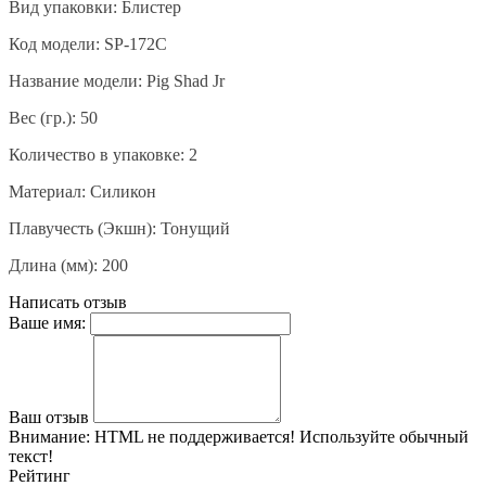
Вид упаковки: Блистер
Код модели: SP-172C
Название модели:
Pig Shad Jr
Вес (гр.): 50
Количество в упаковке: 2
Материал: Силикон
Плавучесть (Экшн): Тонущий
Длина (мм): 200
Написать отзыв
Ваше имя:
Ваш отзыв
Внимание:
HTML не поддерживается! Используйте обычный
текст!
Рейтинг