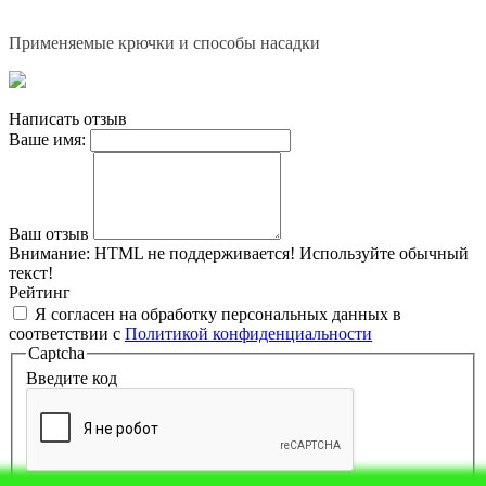
Применяемые крючки и способы насадки
Написать отзыв
Ваше имя:
Ваш отзыв
Внимание:
HTML не поддерживается! Используйте обычный
текст!
Рейтинг
Я согласен на обработку персональных данных в
соответствии с
Политикой конфиденциальности
Captcha
Введите код