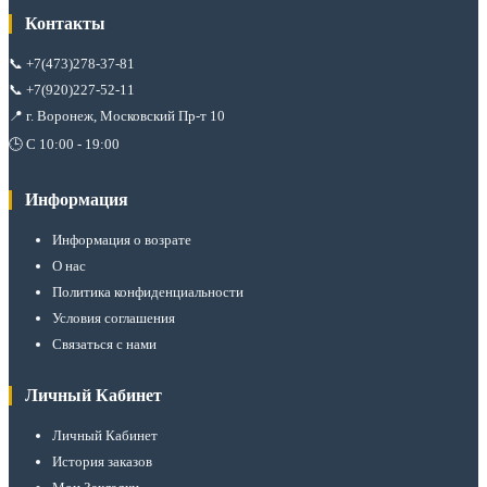
Контакты
📞
+7(473)278-37-81
📞
+7(920)227-52-11
📍 г. Воронеж, Московский Пр-т 10
🕒 С 10:00 - 19:00
Информация
Информация о возрате
О нас
Политика конфиденциальности
Условия соглашения
Связаться с нами
Личный Кабинет
Личный Кабинет
История заказов