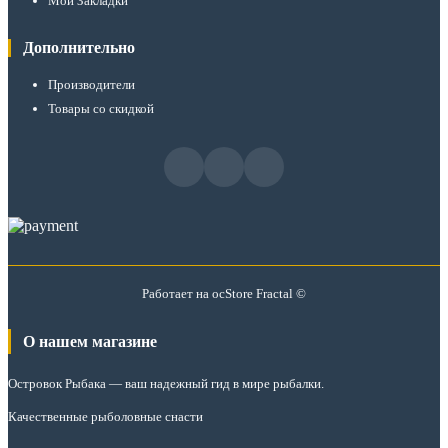
Мои Закладки
Дополнительно
Производители
Товары со скидкой
Работает на
ocStore
Fractal ©
О нашем магазине
Островок Рыбака
— ваш надежный гид в мире рыбалки.
Качественные рыболовные снасти