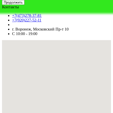
Продолжить
Контакты
+7(473)278-37-81
+7(920)227-52-11
г. Воронеж, Московский Пр-т 10
С 10:00 - 19:00