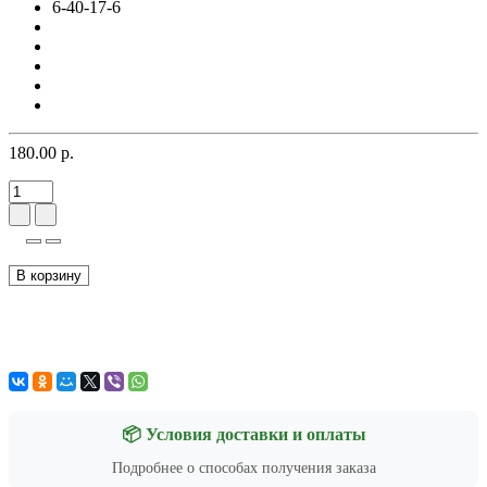
6-40-17-6
180.00 р.
В корзину
📦 Условия доставки и оплаты
Подробнее о способах получения заказа