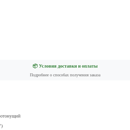
📦 Условия доставки и оплаты
Подробнее о способах получения заказа
стротонущий
V)