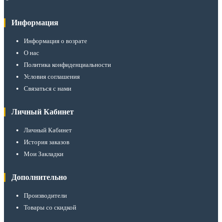
Информация
Информация о возрате
О нас
Политика конфиденциальности
Условия соглашения
Связаться с нами
Личный Кабинет
Личный Кабинет
История заказов
Мои Закладки
Дополнительно
Производители
Товары со скидкой