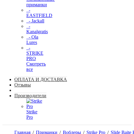
приманки
-
EASTFIELD
- Jackall
-
Kanalgratis
- Ola
Lures
-
STRIKE
PRO
Смотреть
все
ОПЛАТА И ДОСТАВКА
Отзывы
Производители
Strike
Pro
Главная
/
Приманки
/
Воблеры
/
Strike Pro
/
Slide Baite