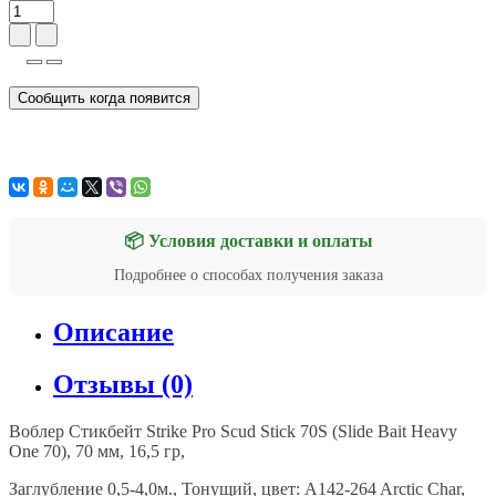
Сообщить когда появится
📦 Условия доставки и оплаты
Подробнее о способах получения заказа
Описание
Отзывы (0)
Воблер Стикбейт Strike Pro Scud Stick 70S (Slide Bait Heavy
One 70), 70 мм, 16,5 гр,
Заглубление
0,5-4,0
м
.,
Тонущий
,
цвет
: A142-264 Arctic Char,