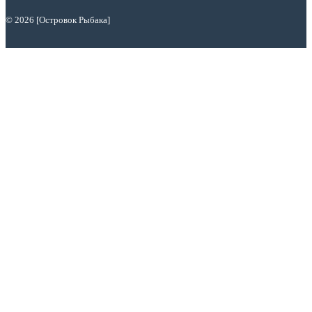
© 2026 [Островок Рыбака]