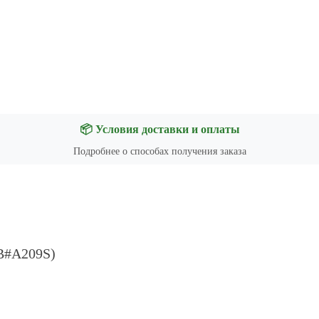
📦 Условия доставки и оплаты
Подробнее о способах получения заказа
B#A209S)