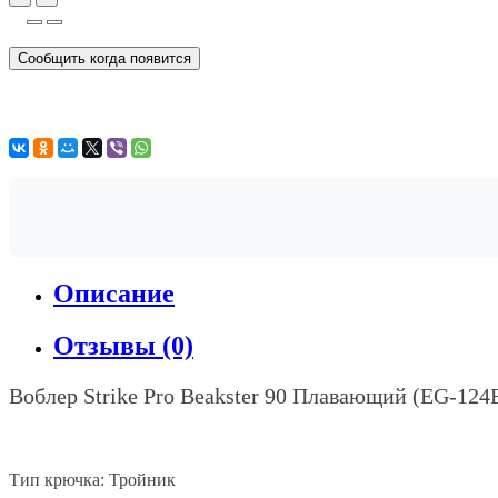
Сообщить когда появится
Описание
Отзывы (0)
Воблер
Strike Pro Beakster 90
Плавающий
(EG-124
Тип крючка: Тройник