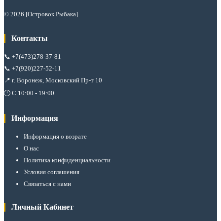
© 2026 [Островок Рыбака]
Контакты
📞
+7(473)278-37-81
📞
+7(920)227-52-11
📍 г. Воронеж, Московский Пр-т 10
🕒 С 10:00 - 19:00
Информация
Информация о возрате
О нас
Политика конфиденциальности
Условия соглашения
Связаться с нами
Личный Кабинет