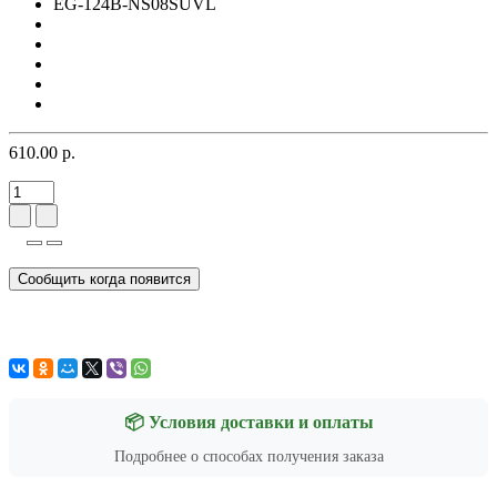
EG-124B-NS08SUVL
610.00 р.
Сообщить когда появится
📦 Условия доставки и оплаты
Подробнее о способах получения заказа