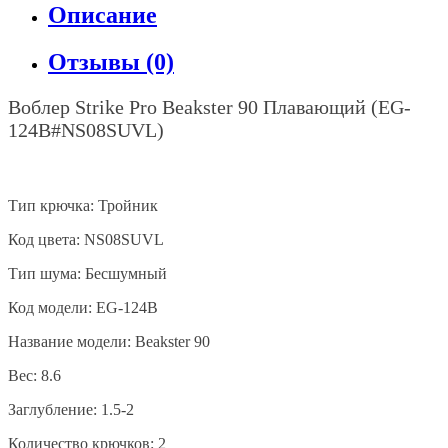
Описание
Отзывы (0)
Воблер
Strike Pro Beakster 90
Плавающий
(EG-
124B#NS08SUVL)
Тип крючка: Тройник
Код цвета: NS08SUVL
Тип шума: Бесшумный
Код модели: EG-124B
Название модели: Beakster 90
Вес: 8.6
Заглубление: 1.5-2
Количество крючков: 2