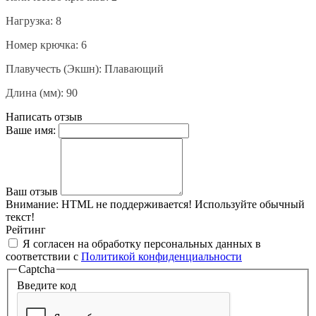
Нагрузка: 8
Номер крючка: 6
Плавучесть (Экшн): Плавающий
Длина (мм): 90
Написать отзыв
Ваше имя:
Ваш отзыв
Внимание:
HTML не поддерживается! Используйте обычный
текст!
Рейтинг
Я согласен на обработку персональных данных в
соответствии с
Политикой конфиденциальности
Captcha
Введите код