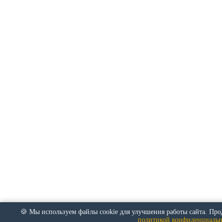
🍪 Мы используем файлы cookie для улучшения работы сайта. Прод
политикой конфиденциальн