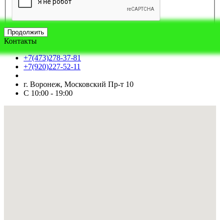
Продолжить
Контакты
+7(473)278-37-81
+7(920)227-52-11
г. Воронеж, Московский Пр-т 10
С 10:00 - 19:00