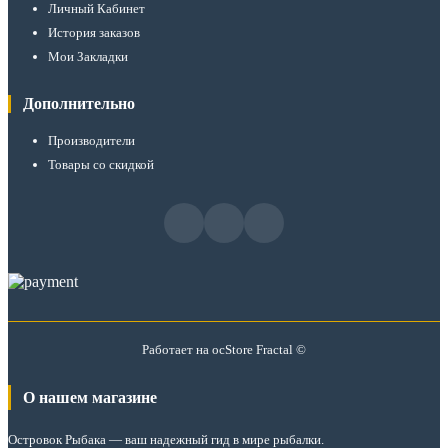
Личный Кабинет
История заказов
Мои Закладки
Дополнительно
Производители
Товары со скидкой
Работает на
ocStore
Fractal ©
О нашем магазине
Островок Рыбака
— ваш надежный гид в мире рыбалки.