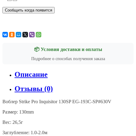
Сообщить когда появится
📦 Условия доставки и оплаты
Подробнее о способах получения заказа
Описание
Отзывы (0)
Воблер
Strike Pro Inquisitor 130SP EG-193C-SP#630V
Размер: 130mm
Вес: 26,5г
Заглубление: 1.0-2.0м