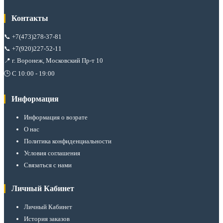
Контакты
📞
+7(473)278-37-81
📞
+7(920)227-52-11
📍 г. Воронеж, Московский Пр-т 10
🕒 С 10:00 - 19:00
Информация
Информация о возрате
О нас
Политика конфиденциальности
Условия соглашения
Связаться с нами
Личный Кабинет
Личный Кабинет
История заказов