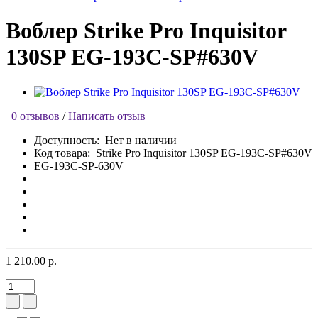
Воблер Strike Pro Inquisitor
130SP EG-193C-SP#630V
0 отзывов
/
Написать отзыв
Доступность:
Нет в наличии
Код товара:
Strike Pro Inquisitor 130SP EG-193C-SP#630V
EG-193C-SP-630V
1 210.00 р.