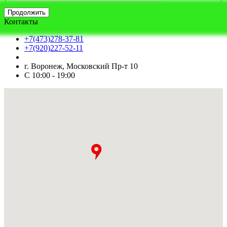
Продолжить
Контакты
+7(473)278-37-81
+7(920)227-52-11
г. Воронеж, Московский Пр-т 10
С 10:00 - 19:00