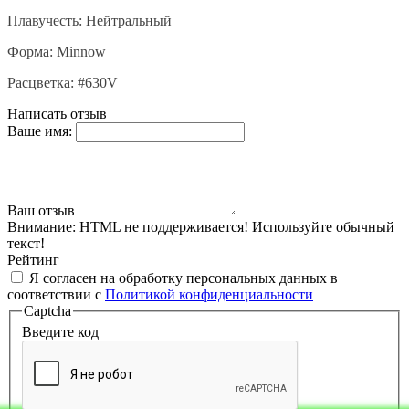
Плавучесть: Нейтральный
Форма: M
innow
Расцветка: #630V
Написать отзыв
Ваше имя:
Ваш отзыв
Внимание:
HTML не поддерживается! Используйте обычный
текст!
Рейтинг
Я согласен на обработку персональных данных в
соответствии с
Политикой конфиденциальности
Captcha
Введите код