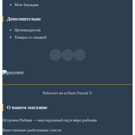
Мои Закладки
Дополнительно
Производители
Товары со скидкой
Работает на
ocStore
Fractal ©
О нашем магазине
Островок Рыбака
— ваш надежный гид в мире рыбалки.
Качественные рыболовные снасти