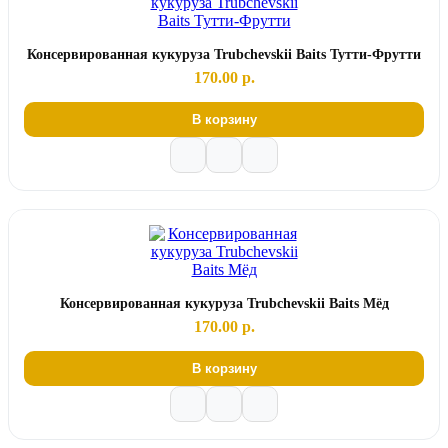
Консервированная кукуруза Trubchevskii Baits Тутти-Фрутти
170.00 р.
В корзину
Консервированная кукуруза Trubchevskii Baits Мёд
170.00 р.
В корзину