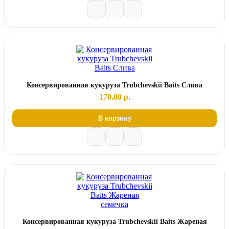
Консервированная кукуруза Trubchevskii Baits Слива
170.00 р.
В корзину
Консервированная кукуруза Trubchevskii Baits Жареная