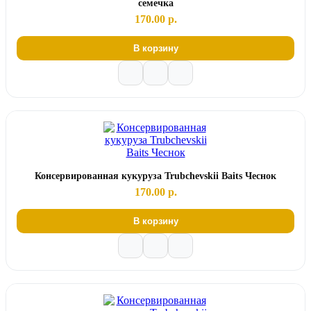
семечка
170.00 р.
В корзину
Консервированная кукуруза Trubchevskii Baits Чеснок
170.00 р.
В корзину