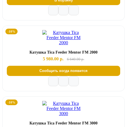
В корзину
-10%
Катушка Tica Feeder Mentor FM 2000
5 980.00 р.
6 640.00 р.
Сообщить когда появится
-10%
Катушка Tica Feeder Mentor FM 3000