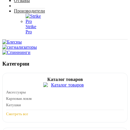
Отзывы
Производители
Strike
Pro
Категории
Каталог товаров
Аксессуары
Карповая ловля
Катушки
Смотреть все