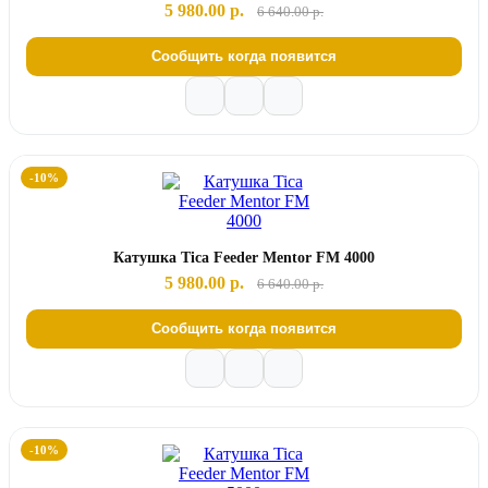
5 980.00 р.
6 640.00 р.
Сообщить когда появится
-10%
Катушка Tica Feeder Mentor FM 4000
5 980.00 р.
6 640.00 р.
Сообщить когда появится
-10%