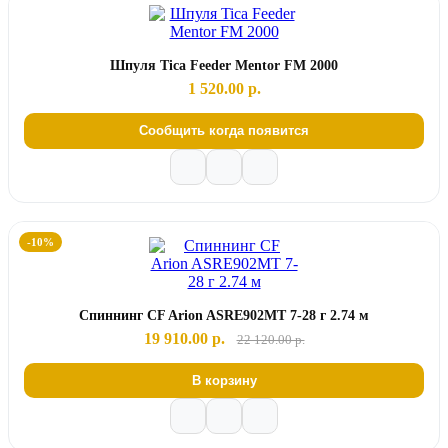
Шпуля Tica Feeder Mentor FM 2000
1 520.00 р.
Сообщить когда появится
-10%
Спиннинг CF Arion ASRE902MT 7-28 г 2.74 м
19 910.00 р.
22 120.00 р.
В корзину