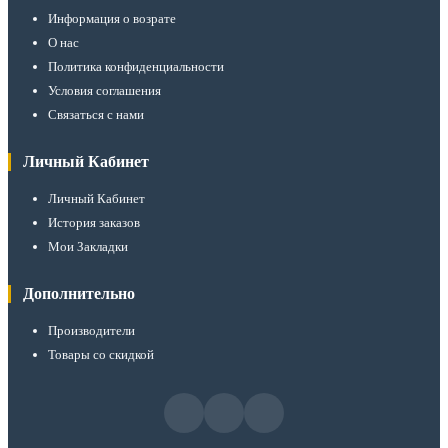
Информация о возрате
О нас
Политика конфиденциальности
Условия соглашения
Связаться с нами
Личный Кабинет
Личный Кабинет
История заказов
Мои Закладки
Дополнительно
Производители
Товары со скидкой