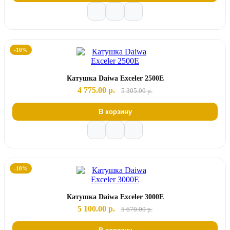
-10%
Катушка Daiwa Exceler 2500E
4 775.00 р.
5 305.00 р.
В корзину
-10%
Катушка Daiwa Exceler 3000E
5 100.00 р.
5 670.00 р.