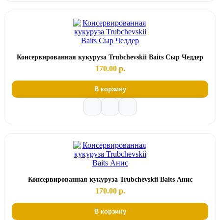
Консервированная кукуруза Trubchevskii Baits Сыр Чеддер
170.00 р.
В корзину
Консервированная кукуруза Trubchevskii Baits Анис
170.00 р.
В корзину