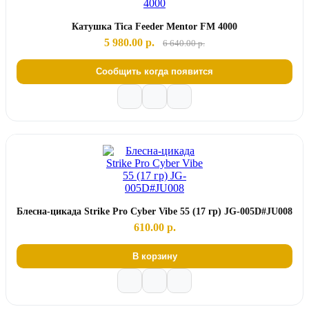
Катушка Tica Feeder Mentor FM 4000
5 980.00 р.
6 640.00 р.
Сообщить когда появится
Блесна-цикада Strike Pro Cyber Vibe 55 (17 гр) JG-005D#JU008
610.00 р.
В корзину