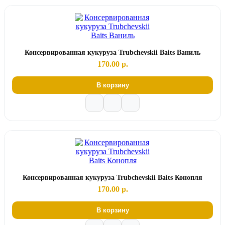
Консервированная кукуруза Trubchevskii Baits Ваниль
170.00 р.
В корзину
Консервированная кукуруза Trubchevskii Baits Конопля
170.00 р.
В корзину