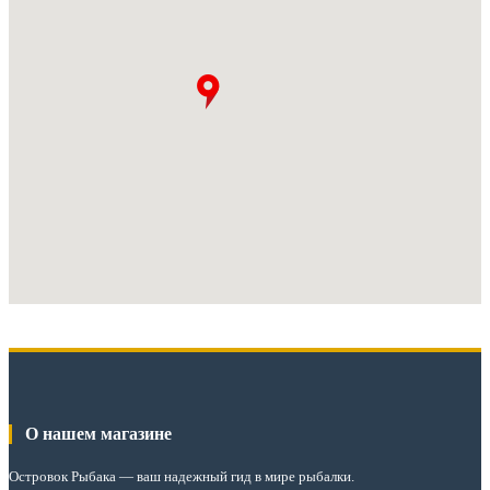
О нашем магазине
Островок Рыбака
— ваш надежный гид в мире рыбалки.