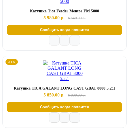
Катушка Tica Feeder Mentor FM 5000
5 980.00 р.
6 640.00 р.
Сообщить когда появится
-14%
Катушка TICA GALANT LONG CAST GBAT 8000 5.2:1
5 850.00 р.
6 830.00 р.
Сообщить когда появится