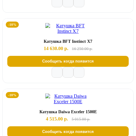
-10%
Катушка BFT Instinct X7
14 630.00 р.
16 250.00 р.
Сообщить когда появится
-10%
Катушка Daiwa Exceler 1500E
4 515.00 р.
5 015.00 р.
Сообщить когда появится