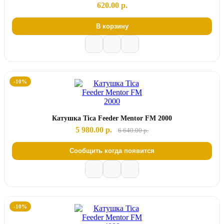
620.00 р.
В корзину
-10%
Катушка Tica Feeder Mentor FM 2000
5 980.00 р.
6 640.00 р.
Сообщить когда появится
-10%