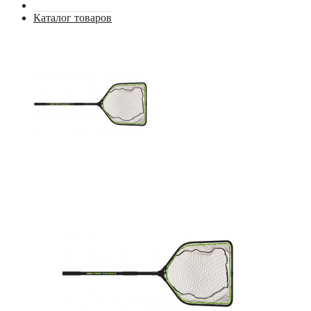
Каталог товаров