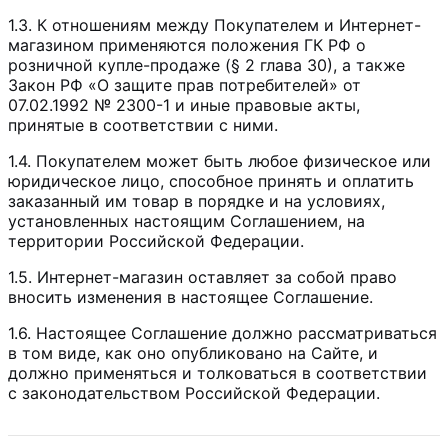
1.3. К отношениям между Покупателем и Интернет-
магазином применяются положения ГК РФ о
розничной купле-продаже (§ 2 глава 30), а также
Закон РФ «О защите прав потребителей» от
07.02.1992 № 2300-1 и иные правовые акты,
принятые в соответствии с ними.
1.4. Покупателем может быть любое физическое или
юридическое лицо, способное принять и оплатить
заказанный им товар в порядке и на условиях,
установленных настоящим Соглашением, на
территории Российской Федерации.
1.5. Интернет-магазин оставляет за собой право
вносить изменения в настоящее Соглашение.
1.6. Настоящее Соглашение должно рассматриваться
в том виде, как оно опубликовано на Сайте, и
должно применяться и толковаться в соответствии
с законодательством Российской Федерации.