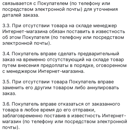
связывается с Покупателем (по телефону или
посредством электронной почты) для уточнения
деталей заказа.
3.3. При отсутствии товара на складе менеджер
Интернет-магазина обязан поставить в известность
об этом Покупателя (по телефону или посредством
электронной почты).
3.4. Покупатель вправе сделать предварительный
заказ на временно отсутствующий на складе товар
путем внесения предоплаты в порядке, оговоренном
с менеджером Интернет-магазина.
3.5. При отсутствии товара Покупатель вправе
заменить его другим товаром либо аннулировать
заказ.
3.6. Покупатель вправе отказаться от заказанного
товара в любое время до его отправки,
заблаговременно поставив в известность Интернет-
магазин (по телефону или посредством электронной
почты).