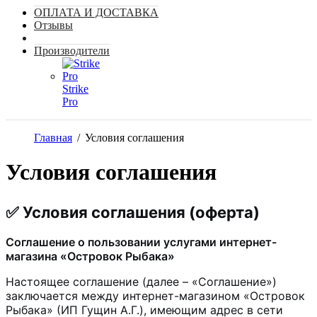
ОПЛАТА И ДОСТАВКА
Отзывы
Производители
Strike
Pro
Главная
/
Условия соглашения
Условия соглашения
✅ Условия соглашения (оферта)
Соглашение о пользовании услугами интернет-
магазина «Островок Рыбака»
Настоящее соглашение (далее – «Соглашение»)
заключается между интернет-магазином «Островок
Рыбака» (ИП Гущин А.Г.), имеющим адрес в сети