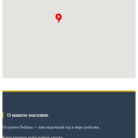
О нашем магазине
Островок Рыбака
— ваш надежный гид в мире рыбалки.
Качественные рыболовные снасти