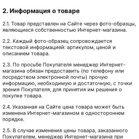
2. Информация о товаре
2.1. Товар представлен на Сайте через фото-образцы,
являющиеся собственностью Интернет-магазина.
2.2. Каждый фото-образец сопровождается
текстовой информацией: артикулом, ценой и
описанием товара.
2.3. По просьбе Покупателя менеджер Интернет-
магазина обязан предоставить (по телефону или
посредством электронной почты) прочую
информацию, необходимую и достаточную, с точки
зрения Покупателя, для принятия им решения о
покупке товара.
2.4. Указанная на Сайте цена товара может быть
изменена Интернет-магазином в одностороннем
порядке.
2.5. В случае изменения цены товара, заказанного
Покупателем, менеджер Интернет-магазина при