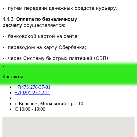
путем передачи денежных средств курьеру.
4.4.2.
Оплата по безналичному
расчету
осуществляется:
банковской картой на сайте;
переводом на карту Сбербанка;
через Систему быстрых платежей (СБП).
Контакты
+7(473)278-37-81
+7(920)227-52-11
г. Воронеж, Московский Пр-т 10
С 10:00 - 19:00