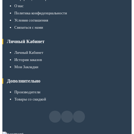
О нас
Политика конфиденциальности
Условия соглашения
Связаться с нами
Личный Кабинет
Личный Кабинет
История заказов
Мои Закладки
Дополнительно
Производители
Товары со скидкой