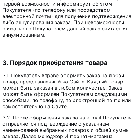
первой возможности информирует об этом
Покупателя (по телефону или посредством
электронной почты) для получения подтверждения
либо аннулирования заказа. При невозможности
связаться с Покупателем данный заказ считается
аннулированным.
3. Порядок приобретения товара
3.1. Покупатель вправе оформить заказ на любой
товар, представленный на Сайте. Каждый товар
может быть заказан в любом количестве. Заказ
может быть оформлен Покупателем следующими
способами: по телефону, по электронной почте или
самостоятельно на Сайте.
3.2. После оформления заказа на e-mail Покупателя
отправляется подтверждение с указанием
наименований выбранных товаров и общей суммы
заказа. Далее менеджер Интернет-магазина