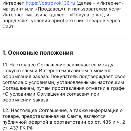
Интернет
https://ostrovok136.ru
(далее – «Интернет-
магазин» или «Продавец»), и пользователем услуг
Интернет-магазина (далее – «Покупатель»), и
определяет условия приобретения товаров через
Сайт.
1. Основные положения
1.1. Настоящее Соглашение заключается между
Покупателем и Интернет-магазином в момент
оформления заказа. Покупатель подтверждает свое
согласие с условиями, установленными настоящим
Соглашением, путем проставления отметки в графе
«С условиями Соглашения согласен» при
оформлении заказа.
1.2. Настоящее Соглашение, а также информация о
товаре, представленная на Сайте, являются
публичной офертой в соответствии со ст. 435 и ч. 2
ст. 437 ГК РФ.