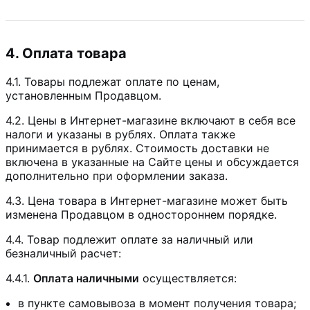
4. Оплата товара
4.1. Товары подлежат оплате по ценам,
установленным Продавцом.
4.2. Цены в Интернет-магазине включают в себя все
налоги и указаны в рублях. Оплата также
принимается в рублях. Стоимость доставки не
включена в указанные на Сайте цены и обсуждается
дополнительно при оформлении заказа.
4.3. Цена товара в Интернет-магазине может быть
изменена Продавцом в одностороннем порядке.
4.4. Товар подлежит оплате за наличный или
безналичный расчет:
4.4.1.
Оплата наличными
осуществляется:
в пункте самовывоза в момент получения товара;