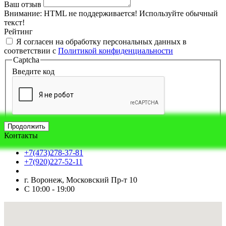
Ваш отзыв
Внимание:
HTML не поддерживается! Используйте обычный
текст!
Рейтинг
Я согласен на обработку персональных данных в
соответствии с
Политикой конфиденциальности
Captcha
Введите код
Продолжить
Контакты
+7(473)278-37-81
+7(920)227-52-11
г. Воронеж, Московский Пр-т 10
С 10:00 - 19:00