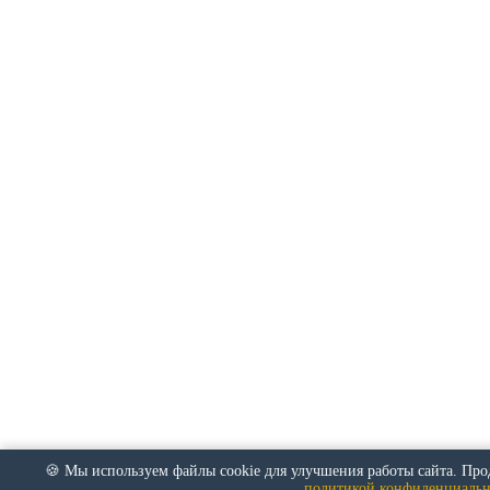
🍪 Мы используем файлы cookie для улучшения работы сайта. Прод
политикой конфиденциальн