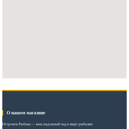
О нашем магазине
Островок Рыбака
— ваш надежный гид в мире рыбалки.