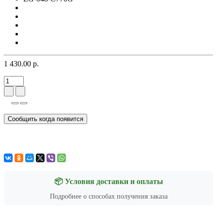
1 430.00 р.
Сообщить когда появится
📦 Условия доставки и оплаты
Подробнее о способах получения заказа