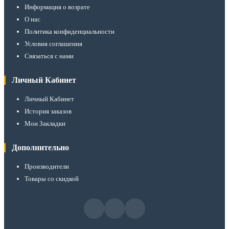
Информация о возрате
О нас
Политика конфиденциальности
Условия соглашения
Связаться с нами
Личный Кабинет
Личный Кабинет
История заказов
Мои Закладки
Дополнительно
Производители
Товары со скидкой