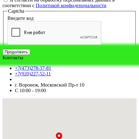
соответствии с
Политикой конфиденциальности
Captcha
Введите код
Продолжить
Контакты
+7(473)278-37-81
+7(920)227-52-11
г. Воронеж, Московский Пр-т 10
С 10:00 - 19:00