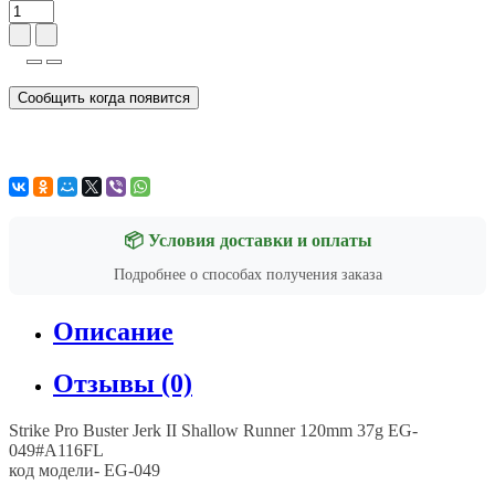
Сообщить когда появится
📦 Условия доставки и оплаты
Подробнее о способах получения заказа
Описание
Отзывы (0)
Strike Pro Buster Jerk II Shallow Runner 120mm 37g EG-
049#A116FL
код модели- EG-049