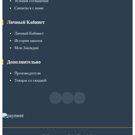
Условия соглашения
Связаться с нами
Личный Кабинет
Личный Кабинет
История заказов
Мои Закладки
Дополнительно
Производители
Товары со скидкой