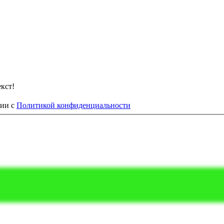
кст!
вии с
Политикой конфиденциальности