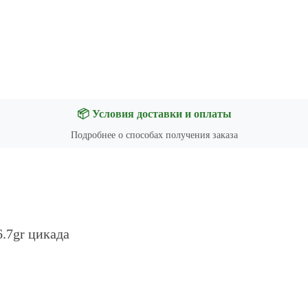
📦 Условия доставки и оплаты
Подробнее о способах получения заказа
6.7gr цикада