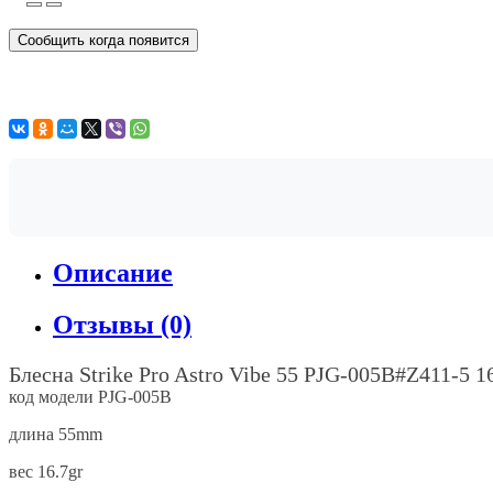
Сообщить когда появится
Описание
Отзывы (0)
Блесна Strike Pro Astro Vibe 55 PJG-005B#Z411-5 1
код модели PJG-005B
длина 55mm
вес 16.7gr