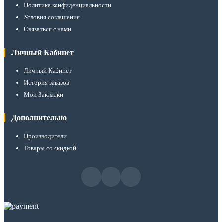
Политика конфиденциальности
Условия соглашения
Связаться с нами
Личный Кабинет
Личный Кабинет
История заказов
Мои Закладки
Дополнительно
Производители
Товары со скидкой