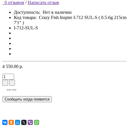
0 отзывов
/
Написать отзыв
Доступность:
Нет в наличии
Код товара:
Crazy Fish Inspire I-712 SUL-S ( 0.5-6g 215cm
7'1" )
I-712-SUL-S
4 550.00 р.
Сообщить когда появится