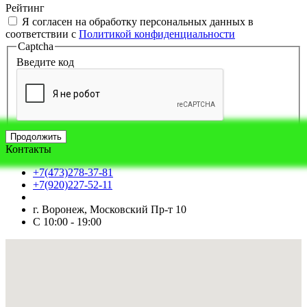
Рейтинг
Я согласен на обработку персональных данных в
соответствии с
Политикой конфиденциальности
Captcha
Введите код
Продолжить
Контакты
+7(473)278-37-81
+7(920)227-52-11
г. Воронеж, Московский Пр-т 10
С 10:00 - 19:00