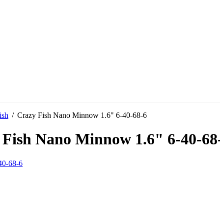
ish
/
Crazy Fish Nano Minnow 1.6" 6-40-68-6
ish Nano Minnow 1.6" 6-40-68