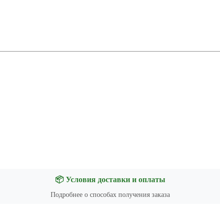
📦 Условия доставки и оплаты
Подробнее о способах получения заказа