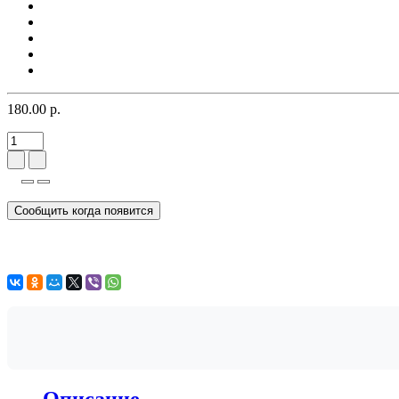
180.00 р.
Сообщить когда появится
Описание