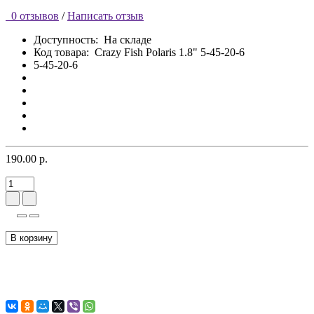
0 отзывов
/
Написать отзыв
Доступность:
На складе
Код товара:
Crazy Fish Polaris 1.8" 5-45-20-6
5-45-20-6
190.00 р.
В корзину