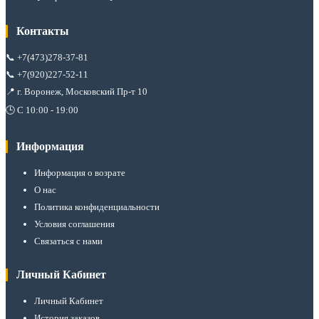
Контакты
📞
+7(473)278-37-81
📞
+7(920)227-52-11
📍 г. Воронеж, Московский Пр-т 10
🕒 С 10:00 - 19:00
Информация
Информация о возрате
О нас
Политика конфиденциальности
Условия соглашения
Связаться с нами
Личный Кабинет
Личный Кабинет
История заказов