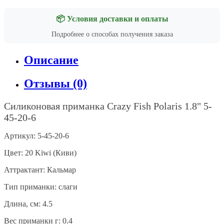
📦 Условия доставки и оплаты
Подробнее о способах получения заказа
Описание
Отзывы (0)
Силиконовая приманка Crazy Fish Polaris 1.8" 5-
45-20-6
Артикул: 5-45-20-6
Цвет:
20 Kiwi (Киви)
Аттрактант: Кальмар
Тип приманки: слаги
Длина, см: 4.5
Вес приманки г: 0.4