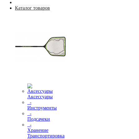
Каталог товаров
Аксессуары
-
Инструменты
-
Подсачеки
-
Хранение
Транспортировка