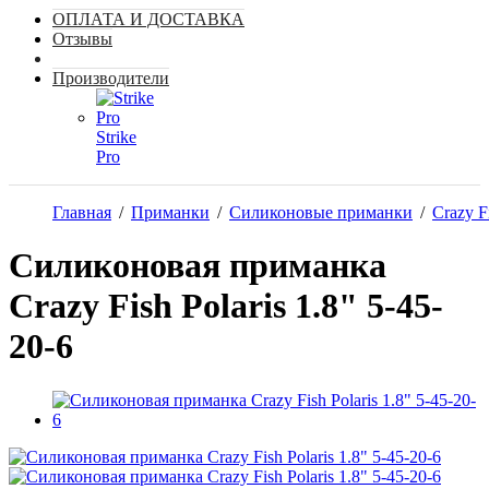
ОПЛАТА И ДОСТАВКА
Отзывы
Производители
Strike
Pro
Главная
/
Приманки
/
Силиконовые приманки
/
Crazy F
Силиконовая приманка
Crazy Fish Polaris 1.8" 5-45-
20-6