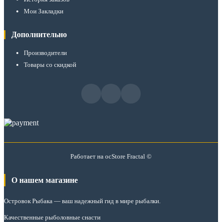
Мои Закладки
Дополнительно
Производители
Товары со скидкой
Работает на
ocStore
Fractal ©
О нашем магазине
Островок Рыбака
— ваш надежный гид в мире рыбалки.
Качественные рыболовные снасти