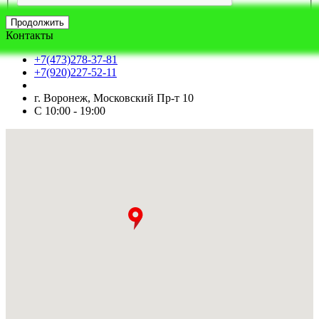
Продолжить
Контакты
+7(473)278-37-81
+7(920)227-52-11
г. Воронеж, Московский Пр-т 10
С 10:00 - 19:00