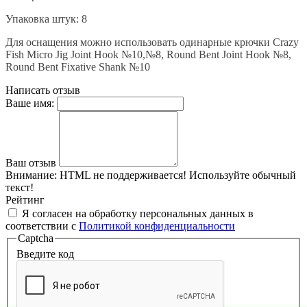
Упаковка штук
: 8
Для оснащения можно использовать одинарные крючки Crazy
Fish Micro Jig Joint Hook №10,№8, Round Bent Joint Hook №8,
Round Bent Fixative Shank №10
Написать отзыв
Ваше имя:
Ваш отзыв
Внимание:
HTML не поддерживается! Используйте обычный
текст!
Рейтинг
Я согласен на обработку персональных данных в
соответствии с
Политикой конфиденциальности
Captcha
Введите код