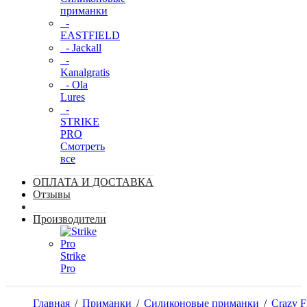
приманки
-
EASTFIELD
- Jackall
-
Kanalgratis
- Ola
Lures
-
STRIKE
PRO
Смотреть
все
ОПЛАТА И ДОСТАВКА
Отзывы
Производители
Strike
Pro
Главная
/
Приманки
/
Силиконовые приманки
/
Crazy F