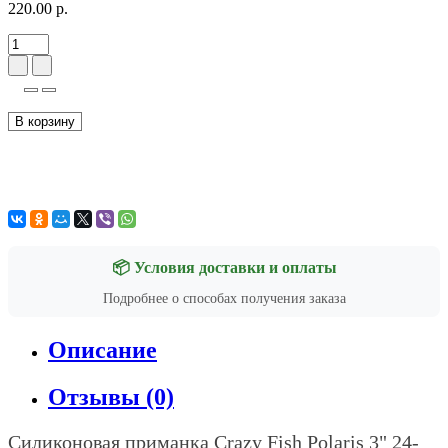
220.00 р.
В корзину
📦 Условия доставки и оплаты
Подробнее о способах получения заказа
Описание
Отзывы (0)
Силиконовая приманка Crazy Fish Polaris 3" 24-