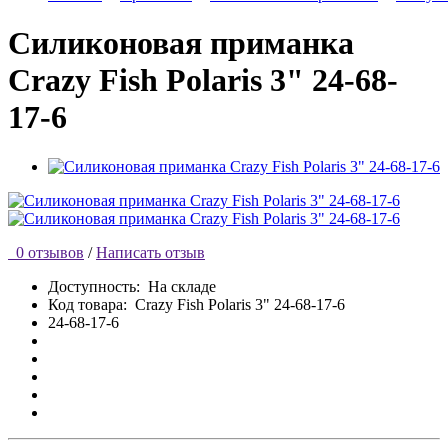
Силиконовая приманка
Crazy Fish Polaris 3" 24-68-
17-6
0 отзывов
/
Написать отзыв
Доступность:
На складе
Код товара:
Crazy Fish Polaris 3" 24-68-17-6
24-68-17-6