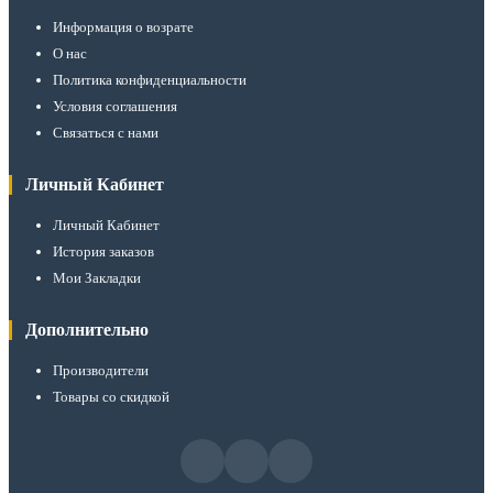
Информация о возрате
О нас
Политика конфиденциальности
Условия соглашения
Связаться с нами
Личный Кабинет
Личный Кабинет
История заказов
Мои Закладки
Дополнительно
Производители
Товары со скидкой