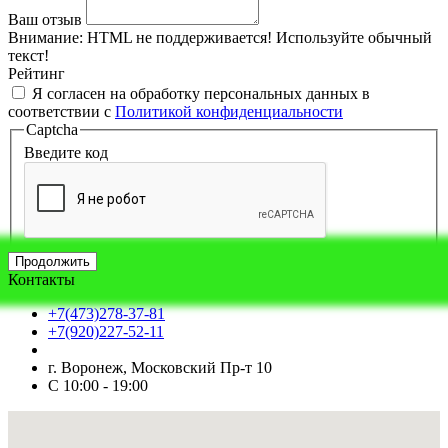
Ваш отзыв
Внимание:
HTML не поддерживается! Используйте обычный
текст!
Рейтинг
Я согласен на обработку персональных данных в
соответствии с
Политикой конфиденциальности
Captcha
Введите код
Продолжить
Контакты
+7(473)278-37-81
+7(920)227-52-11
г. Воронеж, Московский Пр-т 10
С 10:00 - 19:00