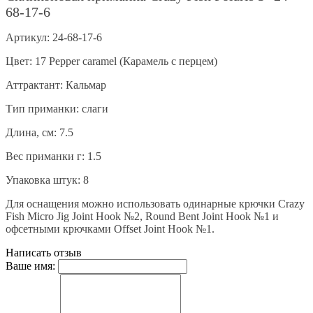
68-17-6
Артикул: 24-68-17-6
Цвет:
17 Pepper caramel (Карамель с перцем)
Аттрактант: Кальмар
Тип приманки: слаги
Длина, см: 7.5
Вес приманки г: 1.5
Упаковка штук: 8
Для оснащения можно использовать одинарные крючки Crazy
Fish Micro Jig Joint Hook №2, Round Bent Joint Hook №1 и
офсетными крючками Offset Joint Hook №1.
Написать отзыв
Ваше имя: