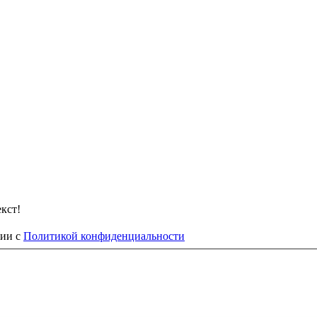
кст!
вии с
Политикой конфиденциальности