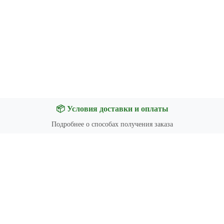
📦 Условия доставки и оплаты
Подробнее о способах получения заказа