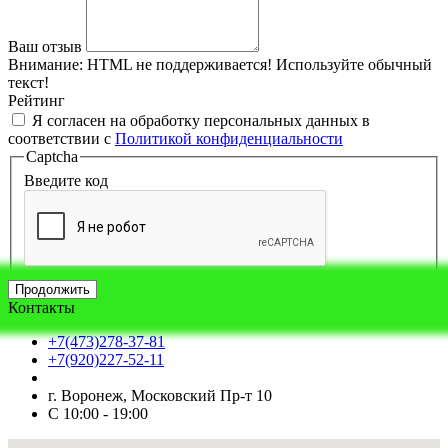
Ваш отзыв
Внимание:
HTML не поддерживается! Используйте обычный
текст!
Рейтинг
Я согласен на обработку персональных данных в
соответствии с
Политикой конфиденциальности
Captcha
Введите код
Продолжить
Контакты
+7(473)278-37-81
+7(920)227-52-11
г. Воронеж, Московский Пр-т 10
С 10:00 - 19:00