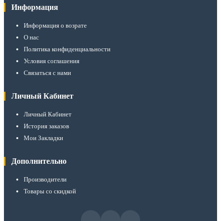
Информация
Информация о возрате
О нас
Политика конфиденциальности
Условия соглашения
Связаться с нами
Личный Кабинет
Личный Кабинет
История заказов
Мои Закладки
Дополнительно
Производители
Товары со скидкой