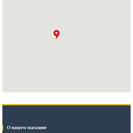
О нашем магазине