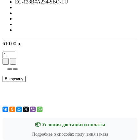
EG-128B#A234-SBO-LU
610.00 р.
В корзину
📦 Условия доставки и оплаты
Подробнее о способах получения заказа