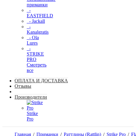
приманки
-
EASTFIELD
- Jackall
-
Kanalgratis
- Ola
Lures
-
STRIKE
PRO
Смотреть
все
ОПЛАТА И ДОСТАВКА
Отзывы
Производители
Strike
Pro
Главная
/
Приманки
/
Раттлины (Rattlin)
/
Strike Pro
/
Fl