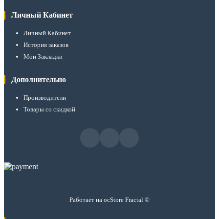
Личный Кабинет
Личный Кабинет
История заказов
Мои Закладки
Дополнительно
Производители
Товары со скидкой
Работает на
ocStore
Fractal ©