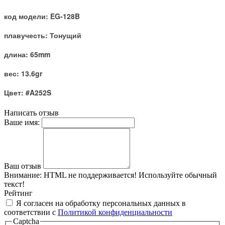
код модели: EG-128B
плавучесть: Тонущий
длина: 65mm
вес: 13.6gr
Цвет: #A252S
Написать отзыв
Ваше имя:
Ваш отзыв
Внимание:
HTML не поддерживается! Используйте обычный
текст!
Рейтинг
Я согласен на обработку персональных данных в
соответствии с
Политикой конфиденциальности
Captcha