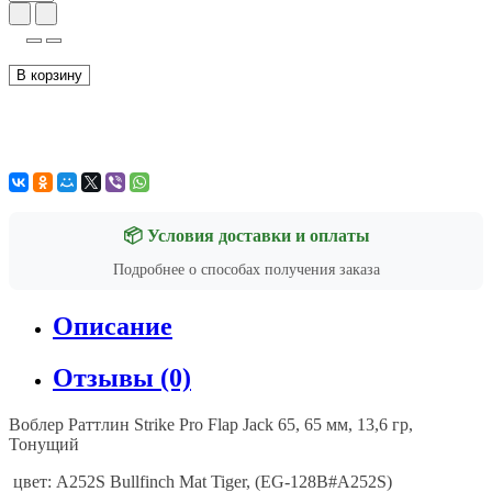
В корзину
📦 Условия доставки и оплаты
Подробнее о способах получения заказа
Описание
Отзывы (0)
Воблер Раттлин Strike Pro Flap Jack 65, 65 мм, 13,6 гр,
Тонущий
цвет
: A252S Bullfinch Mat Tiger, (EG-128B#A252S)