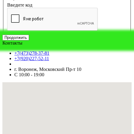
Введите код
Продолжить
Контакты
+7(473)278-37-81
+7(920)227-52-11
г. Воронеж, Московский Пр-т 10
С 10:00 - 19:00