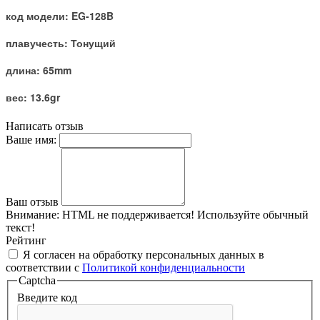
код модели: EG-128B
плавучесть: Тонущий
длина: 65mm
вес: 13.6gr
Написать отзыв
Ваше имя:
Ваш отзыв
Внимание:
HTML не поддерживается! Используйте обычный
текст!
Рейтинг
Я согласен на обработку персональных данных в
соответствии с
Политикой конфиденциальности
Captcha
Введите код