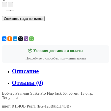
Сообщить когда появится
📦 Условия доставки и оплаты
Подробнее о способах получения заказа
Описание
Отзывы (0)
Воблер Раттлин Strike Pro Flap Jack 65, 65 мм, 13,6 гр,
Тонущий
цвет: R114OB Pearl, (EG-128B#R114OB)