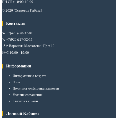
ПН-СБ с 10:00-19:00
© 2026 [Островок Рыбака]
Контакты
📞
+7(473)278-37-81
📞
+7(920)227-52-11
📍 г. Воронеж, Московский Пр-т 10
🕒 С 10:00 - 19:00
Информация
Информация о возрате
О нас
Политика конфиденциальности
Условия соглашения
Связаться с нами
Личный Кабинет