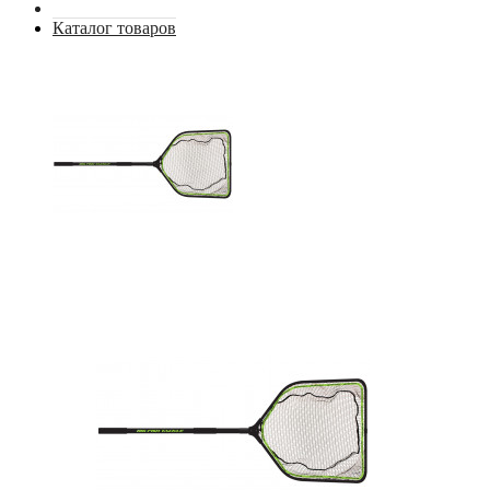
Каталог товаров