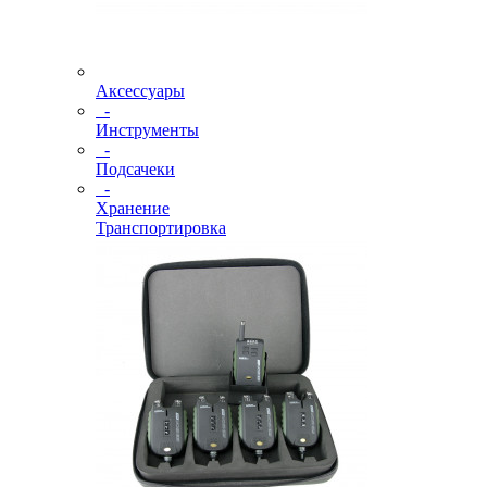
Аксессуары
-
Инструменты
-
Подсачеки
-
Хранение
Транспортировка