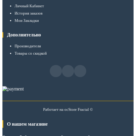
Личный Кабинет
История заказов
Мои Закладки
Дополнительно
Производители
Товары со скидкой
Работает на
ocStore
Fractal ©
О нашем магазине