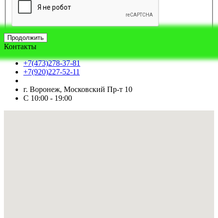
Продолжить
Контакты
+7(473)278-37-81
+7(920)227-52-11
г. Воронеж, Московский Пр-т 10
С 10:00 - 19:00