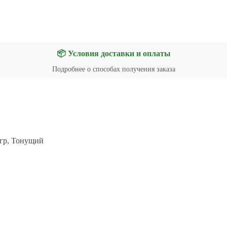
📦 Условия доставки и оплаты
Подробнее о способах получения заказа
 гр, Тонущий