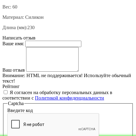
Вес: 60
Материал: Силикон
Длина (мм):230
Написать отзыв
Ваше имя:
Ваш отзыв
Внимание:
HTML не поддерживается! Используйте обычный
текст!
Рейтинг
Я согласен на обработку персональных данных в
соответствии с
Политикой конфиденциальности
Captcha
Введите код