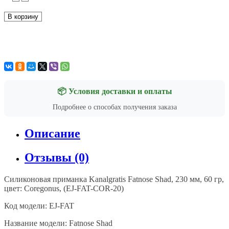
В корзину
📦 Условия доставки и оплаты
Подробнее о способах получения заказа
Описание
Отзывы (0)
Силиконовая приманка Kanalgratis
Fatnose Shad, 230 мм, 60 гр,
цвет: Coregonus, (EJ-FAT-COR-20)
Код модели: EJ-FAT
Название модели: Fatnose Shad