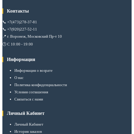
Контакты
📞
+7(473)278-37-81
📞
+7(920)227-52-11
📍 г. Воронеж, Московский Пр-т 10
🕒 С 10:00 - 19:00
Информация
Информация о возрате
О нас
Политика конфиденциальности
Условия соглашения
Связаться с нами
Личный Кабинет
Личный Кабинет
История заказов