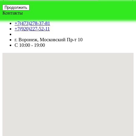
Продолжить
Контакты
+7(473)278-37-81
+7(920)227-52-11
г. Воронеж, Московский Пр-т 10
С 10:00 - 19:00