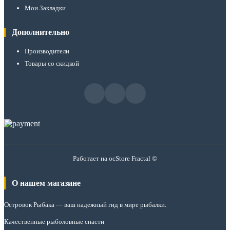
Мои Закладки
Дополнительно
Производители
Товары со скидкой
Работает на
ocStore
Fractal ©
О нашем магазине
Островок Рыбака
— ваш надежный гид в мире рыбалки.
Качественные рыболовные снасти