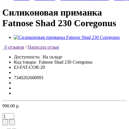
Силиконовая приманка
Fatnose Shad 230 Coregonus
0 отзывов
/
Написать отзыв
Доступность:
На складе
Код товара:
Fatnose Shad 230 Coregonus
EJ-FAT-COR-20
7340202600091
990.00 р.