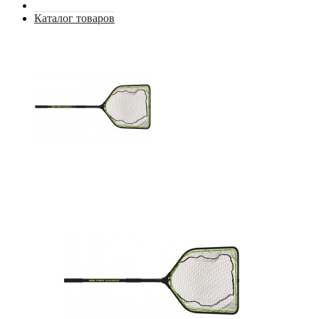
Каталог товаров