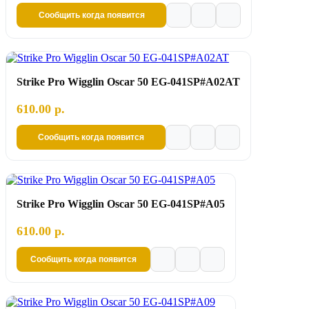
Сообщить когда появится
Strike Pro Wigglin Oscar 50 EG-041SP#A02AT
610.00 р.
Сообщить когда появится
Strike Pro Wigglin Oscar 50 EG-041SP#A05
610.00 р.
Сообщить когда появится