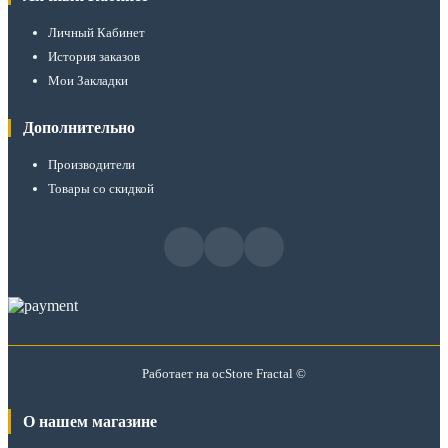
Личный Кабинет
История заказов
Мои Закладки
Дополнительно
Производители
Товары со скидкой
Работает на
ocStore
Fractal ©
О нашем магазине