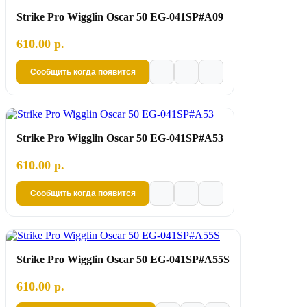
Strike Pro Wigglin Oscar 50 EG-041SP#A09
610.00 р.
Сообщить когда появится
Strike Pro Wigglin Oscar 50 EG-041SP#A53
610.00 р.
Сообщить когда появится
Strike Pro Wigglin Oscar 50 EG-041SP#A55S
610.00 р.