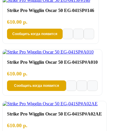
Strike Pro Wigglin Oscar 50 EG-041SP#146
610.00 р.
Сообщить когда появится
Strike Pro Wigglin Oscar 50 EG-041SP#A010
610.00 р.
Сообщить когда появится
Strike Pro Wigglin Oscar 50 EG-041SP#A02AE
610.00 р.