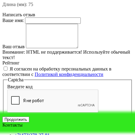
Длина (мм): 75
Написать отзыв
Ваше имя:
Ваш отзыв
Внимание:
HTML не поддерживается! Используйте обычный
текст!
Рейтинг
Я согласен на обработку персональных данных в
соответствии с
Политикой конфиденциальности
Captcha
Введите код
Продолжить
Контакты