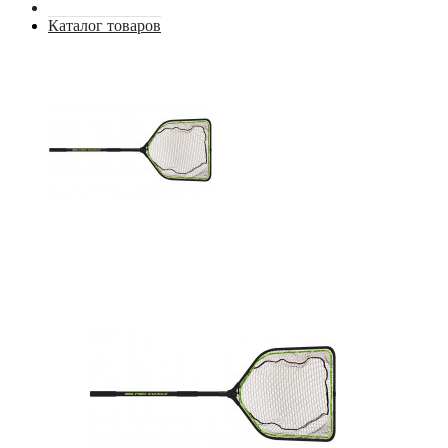
Каталог товаров