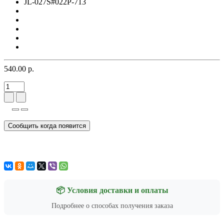
JL-027S#022P-713
540.00 р.
Сообщить когда появится
📦 Условия доставки и оплаты
Подробнее о способах получения заказа