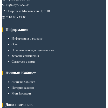
📞
+7(920)227-52-11
📍 г. Воронеж, Московский Пр-т 10
🕒 С 10:00 - 19:00
Информация
Информация о возрате
О нас
Политика конфиденциальности
Условия соглашения
Связаться с нами
Личный Кабинет
Личный Кабинет
История заказов
Мои Закладки
Дополнительно