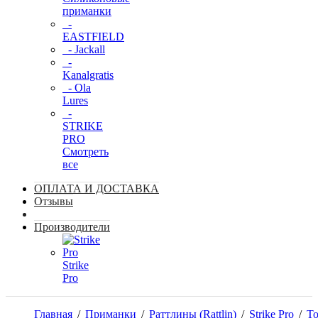
приманки
-
EASTFIELD
- Jackall
-
Kanalgratis
- Ola
Lures
-
STRIKE
PRO
Смотреть
все
ОПЛАТА И ДОСТАВКА
Отзывы
Производители
Strike
Pro
Главная
/
Приманки
/
Раттлины (Rattlin)
/
Strike Pro
/
To