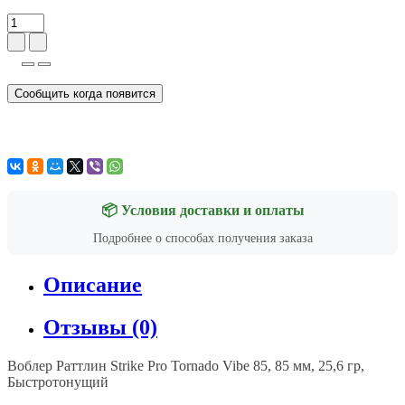
Сообщить когда появится
📦 Условия доставки и оплаты
Подробнее о способах получения заказа
Описание
Отзывы (0)
Воблер Раттлин Strike Pro Tornado Vibe 85, 85 мм, 25,6 гр,
Быстротонущий