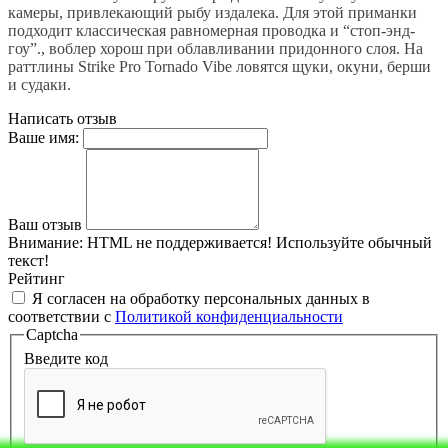
камеры, привлекающий рыбу издалека. Для этой приманки
подходит классическая равномерная проводка и “стоп-энд-
гоу”., воблер хорош при облавливании придонного слоя. На
раттлины Strike Pro Tornado Vibe ловятся щуки, окуни, берши
и судаки.
Написать отзыв
Ваше имя:
Ваш отзыв
Внимание:
HTML не поддерживается! Используйте обычный
текст!
Рейтинг
Я согласен на обработку персональных данных в
соответствии с
Политикой конфиденциальности
Captcha
Введите код