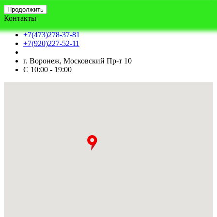
Продолжить
Контакты
+7(473)278-37-81
+7(920)227-52-11
г. Воронеж, Московский Пр-т 10
С 10:00 - 19:00