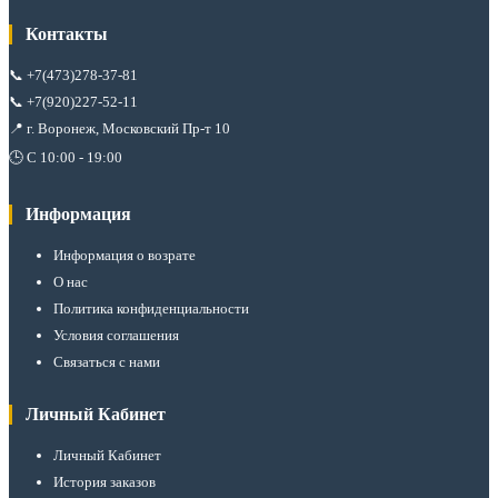
Контакты
📞
+7(473)278-37-81
📞
+7(920)227-52-11
📍 г. Воронеж, Московский Пр-т 10
🕒 С 10:00 - 19:00
Информация
Информация о возрате
О нас
Политика конфиденциальности
Условия соглашения
Связаться с нами
Личный Кабинет
Личный Кабинет
История заказов