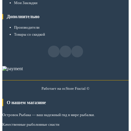
Мои Закладки
Дополнительно
Производители
Товары со скидкой
Работает на
ocStore
Fractal ©
О нашем магазине
Островок Рыбака
— ваш надежный гид в мире рыбалки.
Качественные рыболовные снасти