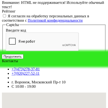
Внимание:
HTML не поддерживается! Используйте обычный
текст!
Рейтинг
Я согласен на обработку персональных данных в
соответствии с
Политикой конфиденциальности
Captcha
Введите код
Продолжить
Контакты
+7(473)278-37-81
+7(920)227-52-11
г. Воронеж, Московский Пр-т 10
С 10:00 - 19:00