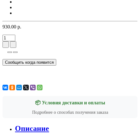
930.00 р.
Сообщить когда появится
📦 Условия доставки и оплаты
Подробнее о способах получения заказа
Описание