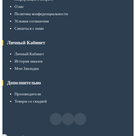
О нас
Политика конфиденциальности
Условия соглашения
Связаться с нами
Личный Кабинет
Личный Кабинет
История заказов
Мои Закладки
Дополнительно
Производители
Товары со скидкой