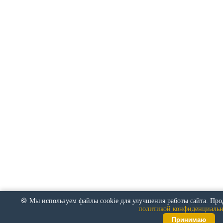
🍪 Мы используем файлы cookie для улучшения работы сайта. Прод
политикой конфиденциальн
Принимаю