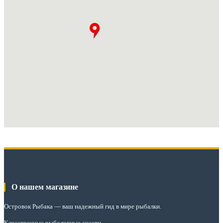
О нашем магазине
Островок Рыбака
— ваш надежный гид в мире рыбалки.
Качественные рыболовные снасти