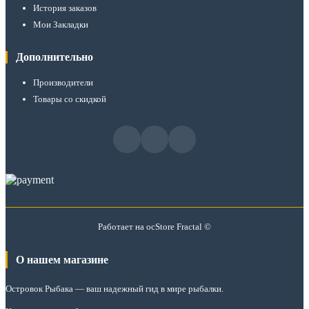
История заказов
Мои Закладки
Дополнительно
Производители
Товары со скидкой
Работает на
ocStore
Fractal ©
О нашем магазине
Островок Рыбака
— ваш надежный гид в мире рыбалки.