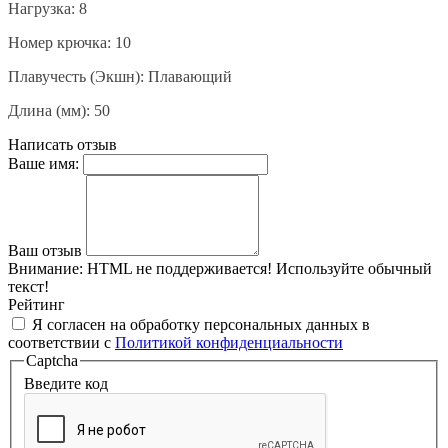
Нагрузка: 8
Номер крючка: 10
Плавучесть (Экшн): Плавающий
Длина (мм): 50
Написать отзыв
Ваше имя:
Ваш отзыв
Внимание:
HTML не поддерживается! Используйте обычный
текст!
Рейтинг
Я согласен на обработку персональных данных в
соответствии с
Политикой конфиденциальности
Captcha
Введите код