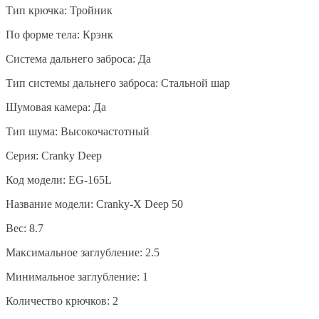
Тип крючка: Тройник
По форме тела: Крэнк
Система дальнего заброса: Да
Тип системы дальнего заброса: Стальной шар
Шумовая камера: Да
Тип шума: Высокочастотный
Серия: Cranky Deep
Код модели: EG-165L
Название модели: Cranky-X Deep 50
Вес: 8.7
Максимальное заглубление: 2.5
Минимальное заглубление: 1
Количество крючков: 2