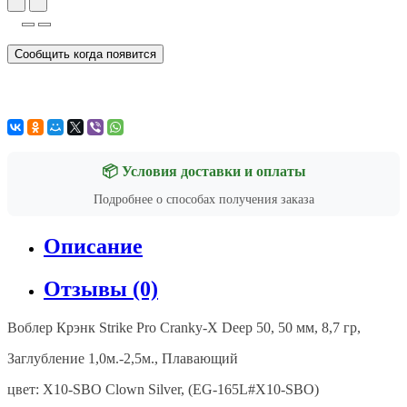
Сообщить когда появится
📦 Условия доставки и оплаты
Подробнее о способах получения заказа
Описание
Отзывы (0)
Воблер Крэнк Strike Pro Cranky-X Deep 50, 50 мм, 8,7 гр,
Заглубление 1,0м.-2,5м., Плавающий
цвет: X10-SBO Clown Silver, (EG-165L#X10-SBO)