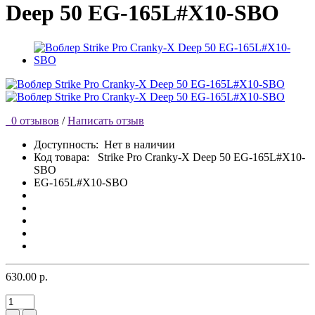
Deep 50 EG-165L#X10-SBO
0 отзывов
/
Написать отзыв
Доступность:
Нет в наличии
Код товара:
Strike Pro Cranky-X Deep 50 EG-165L#X10-
SBO
EG-165L#X10-SBO
630.00 р.