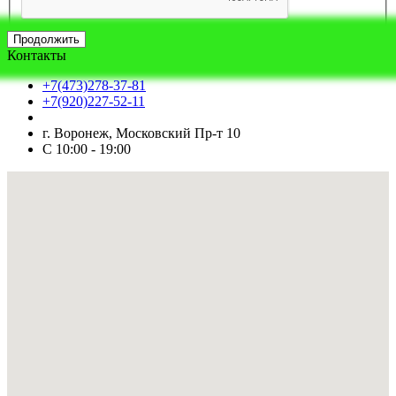
Продолжить
Контакты
+7(473)278-37-81
+7(920)227-52-11
г. Воронеж, Московский Пр-т 10
С 10:00 - 19:00