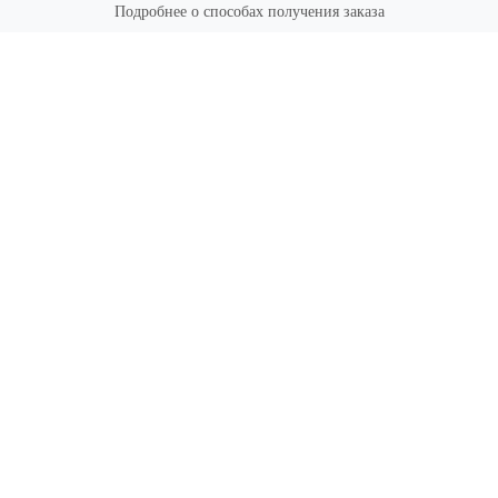
Подробнее о способах получения заказа