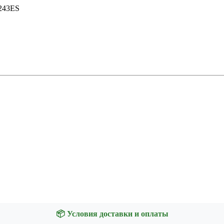
243ES
📦 Условия доставки и оплаты