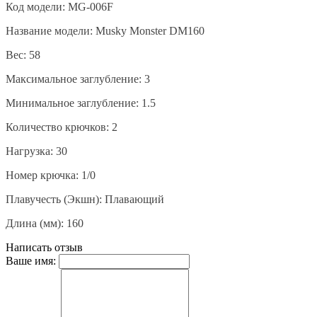
Код модели: MG-006F
Название модели: Musky Monster DM160
Вес: 58
Максимальное заглубление: 3
Минимальное заглубление: 1.5
Количество крючков: 2
Нагрузка: 30
Номер крючка: 1/0
Плавучесть (Экшн): Плавающий
Длина (мм): 160
Написать отзыв
Ваше имя: