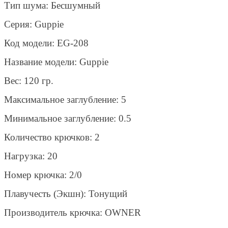
Тип шума: Бесшумный
Серия: Guppie
Код модели: EG-208
Название модели: Guppie
Вес: 120 гр.
Максимальное заглубление: 5
Минимальное заглубление: 0.5
Количество крючков: 2
Нагрузка: 20
Номер крючка: 2/0
Плавучесть (Экшн): Тонущий
Производитель крючка: OWNER