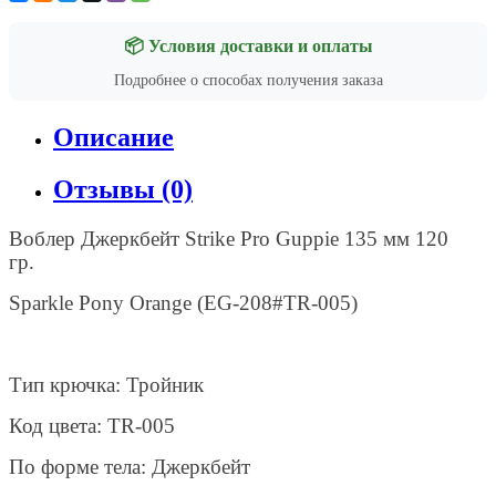
📦 Условия доставки и оплаты
Подробнее о способах получения заказа
Описание
Отзывы (0)
Воблер Джеркбейт Strike Pro Guppie 135 мм 120
гр.
Sparkle Pony Orange
(EG-208#TR-005)
Тип крючка: Тройник
Код цвета: TR-005
По форме тела: Джеркбейт