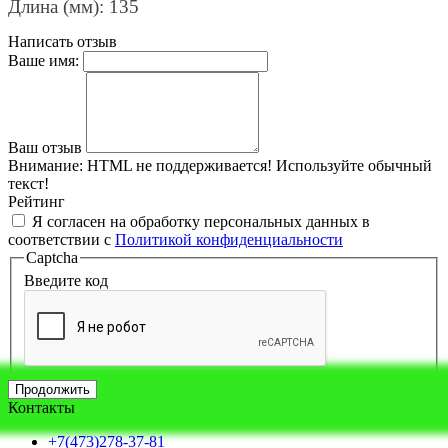
Длина (мм): 135
Написать отзыв
Ваше имя:
Ваш отзыв
Внимание:
HTML не поддерживается! Используйте обычный
текст!
Рейтинг
Я согласен на обработку персональных данных в
соответствии с
Политикой конфиденциальности
Captcha
Введите код
Продолжить
Контакты
+7(473)278-37-81