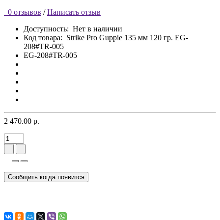
0 отзывов
/
Написать отзыв
Доступность:
Нет в наличии
Код товара:
Strike Pro Guppie 135 мм 120 гр. EG-
208#TR-005
EG-208#TR-005
2 470.00 р.
Сообщить когда появится