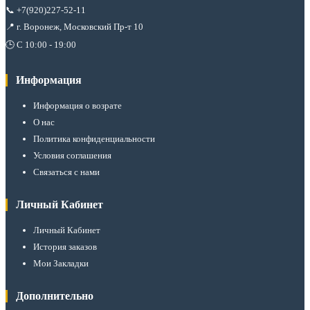
📞
+7(920)227-52-11
📍 г. Воронеж, Московский Пр-т 10
🕒 С 10:00 - 19:00
Информация
Информация о возрате
О нас
Политика конфиденциальности
Условия соглашения
Связаться с нами
Личный Кабинет
Личный Кабинет
История заказов
Мои Закладки
Дополнительно