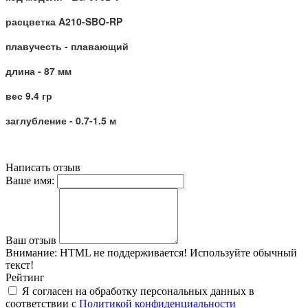
расцветка A210-SBO-RP
плавучесть - плавающий
длина - 87 мм
вес 9.4 гр
заглубление - 0.7-1.5 м
Написать отзыв
Ваше имя:
Ваш отзыв
Внимание:
HTML не поддерживается! Используйте обычный
текст!
Рейтинг
Я согласен на обработку персональных данных в
соответствии с
Политикой конфиденциальности