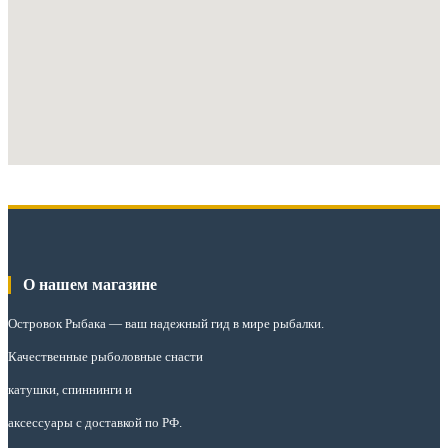
О нашем магазине
Островок Рыбака
— ваш надежный гид в мире рыбалки.
Качественные рыболовные снасти
катушки, спиннинги и
аксессуары с доставкой по РФ.