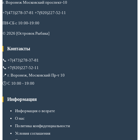
г. Воронеж Московский проспект-10
+7(473)278-37-81 +7(920)227-52-11
ПН-СБ с 10:00-19:00
© 2026 [Островок Рыбака]
Контакты
📞
+7(473)278-37-81
📞
+7(920)227-52-11
📍 г. Воронеж, Московский Пр-т 10
🕒 С 10:00 - 19:00
Информация
Информация о возрате
О нас
Политика конфиденциальности
Условия соглашения