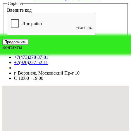
Captcha
Введите код
Продолжить
Контакты
+7(473)278-37-81
+7(920)227-52-11
г. Воронеж, Московский Пр-т 10
С 10:00 - 19:00