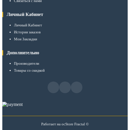
Связаться с нами
Личный Кабинет
Личный Кабинет
История заказов
Мои Закладки
Дополнительно
Производители
Товары со скидкой
Работает на
ocStore
Fractal ©