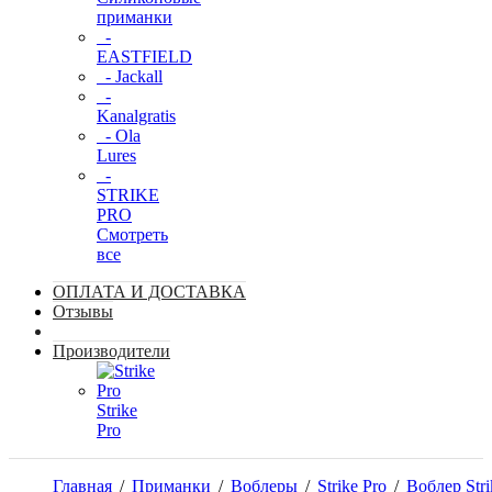
приманки
-
EASTFIELD
- Jackall
-
Kanalgratis
- Ola
Lures
-
STRIKE
PRO
Смотреть
все
ОПЛАТА И ДОСТАВКА
Отзывы
Производители
Strike
Pro
Главная
/
Приманки
/
Воблеры
/
Strike Pro
/
Воблер Stri