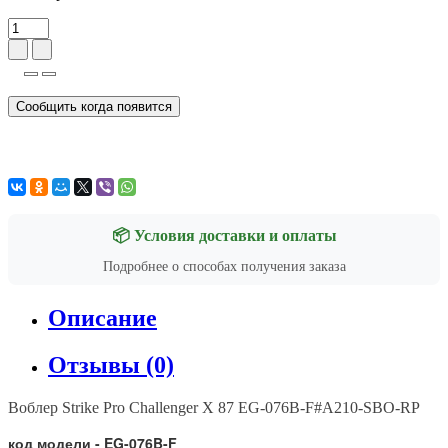
Сообщить когда появится
📦 Условия доставки и оплаты
Подробнее о способах получения заказа
Описание
Отзывы (0)
Воблер Strike Pro Challenger X 87 EG-076B-F#A210-SBO-RP
код модели - EG-076B-F