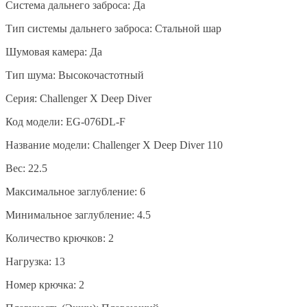
Система дальнего заброса: Да
Тип системы дальнего заброса: Стальной шар
Шумовая камера: Да
Тип шума: Высокочастотный
Серия: Challenger X Deep Diver
Код модели: EG-076DL-F
Название модели: Challenger X Deep Diver 110
Вес: 22.5
Максимальное заглубление: 6
Минимальное заглубление: 4.5
Количество крючков: 2
Нагрузка: 13
Номер крючка: 2