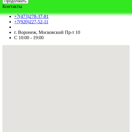
Продолжить
Контакты
+7(473)278-37-81
+7(920)227-52-11
г. Воронеж, Московский Пр-т 10
С 10:00 - 19:00