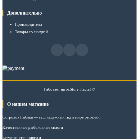
Дополнительно
Производители
Товары со скидкой
Работает на
ocStore
Fractal ©
О нашем магазине
Островок Рыбака
— ваш надежный гид в мире рыбалки.
Качественные рыболовные снасти
катушки, спиннинги и