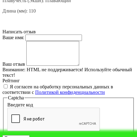
Плавучесть (Экшн): Плавающий
Длина (мм): 110
Написать отзыв
Ваше имя:
Ваш отзыв
Внимание:
HTML не поддерживается! Используйте обычный
текст!
Рейтинг
Я согласен на обработку персональных данных в
соответствии с
Политикой конфиденциальности
Captcha
Введите код