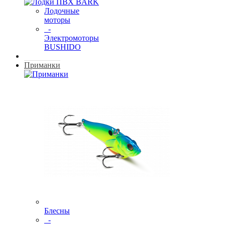
Лодочные
моторы
-
Электромоторы
BUSHIDO
Приманки
Блесны
-