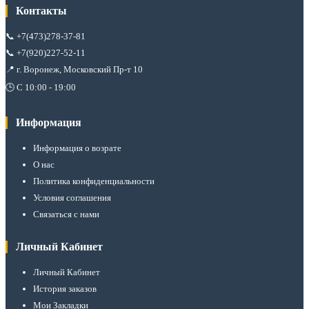
Контакты
📞
+7(473)278-37-81
📞
+7(920)227-52-11
📍 г. Воронеж, Московский Пр-т 10
🕒 С 10:00 - 19:00
Информация
Информация о возрате
О нас
Политика конфиденциальности
Условия соглашения
Связаться с нами
Личный Кабинет
Личный Кабинет
История заказов
Мои Закладки