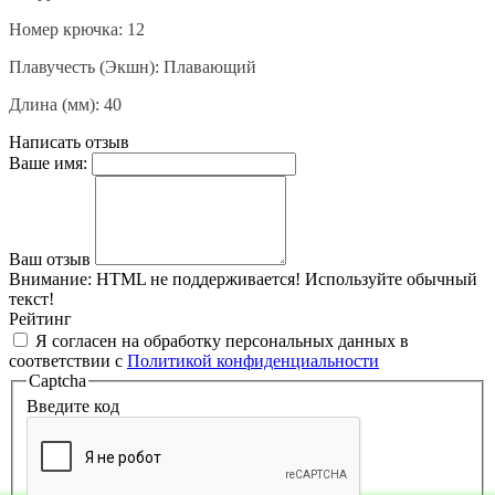
Номер крючка: 12
Плавучесть (Экшн): Плавающий
Длина (мм): 40
Написать отзыв
Ваше имя:
Ваш отзыв
Внимание:
HTML не поддерживается! Используйте обычный
текст!
Рейтинг
Я согласен на обработку персональных данных в
соответствии с
Политикой конфиденциальности
Captcha
Введите код