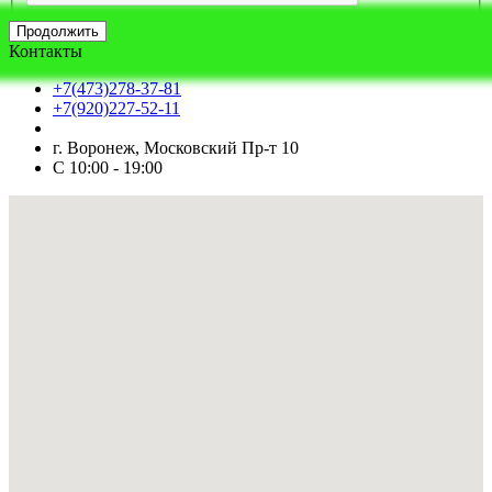
Продолжить
Контакты
+7(473)278-37-81
+7(920)227-52-11
г. Воронеж, Московский Пр-т 10
С 10:00 - 19:00