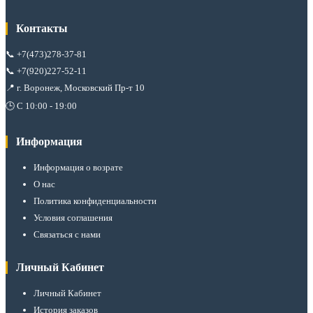
Контакты
📞
+7(473)278-37-81
📞
+7(920)227-52-11
📍 г. Воронеж, Московский Пр-т 10
🕒 С 10:00 - 19:00
Информация
Информация о возрате
О нас
Политика конфиденциальности
Условия соглашения
Связаться с нами
Личный Кабинет
Личный Кабинет
История заказов