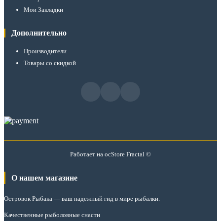
Мои Закладки
Дополнительно
Производители
Товары со скидкой
Работает на
ocStore
Fractal ©
О нашем магазине
Островок Рыбака
— ваш надежный гид в мире рыбалки.
Качественные рыболовные снасти