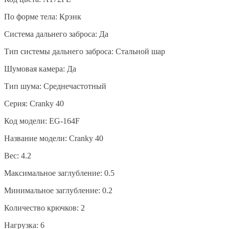
По форме тела: Крэнк
Система дальнего заброса: Да
Тип системы дальнего заброса: Стальной шар
Шумовая камера: Да
Тип шума: Среднечастотный
Серия: Cranky 40
Код модели: EG-164F
Название модели: Cranky 40
Вес: 4.2
Максимальное заглубление: 0.5
Минимальное заглубление: 0.2
Количество крючков: 2
Нагрузка: 6