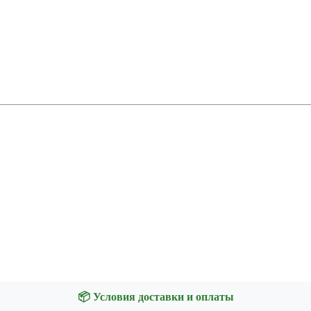
📦 Условия доставки и оплаты