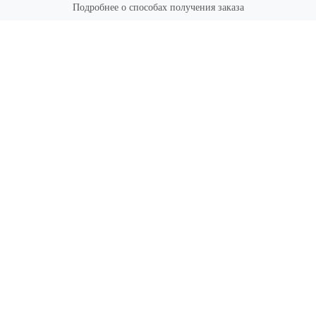
Подробнее о способах получения заказа