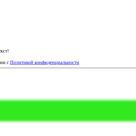
кст!
вии с
Политикой конфиденциальности