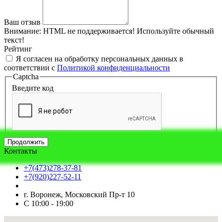
Ваш отзыв
Внимание:
HTML не поддерживается! Используйте обычный
текст!
Рейтинг
Я согласен на обработку персональных данных в
соответствии с
Политикой конфиденциальности
Captcha
Введите код
Продолжить
Контакты
+7(473)278-37-81
+7(920)227-52-11
г. Воронеж, Московский Пр-т 10
С 10:00 - 19:00