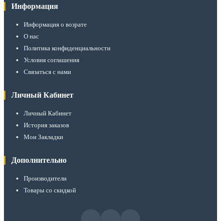
Информация
Информация о возрате
О нас
Политика конфиденциальности
Условия соглашения
Связаться с нами
Личный Кабинет
Личный Кабинет
История заказов
Мои Закладки
Дополнительно
Производители
Товары со скидкой