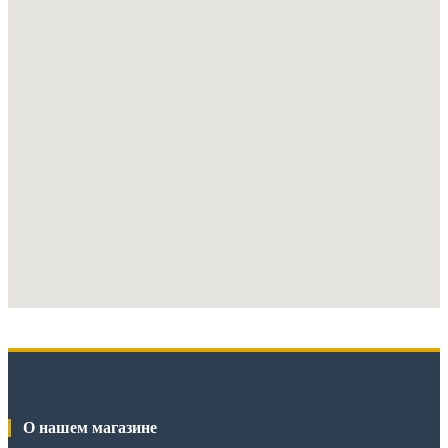
О нашем магазине