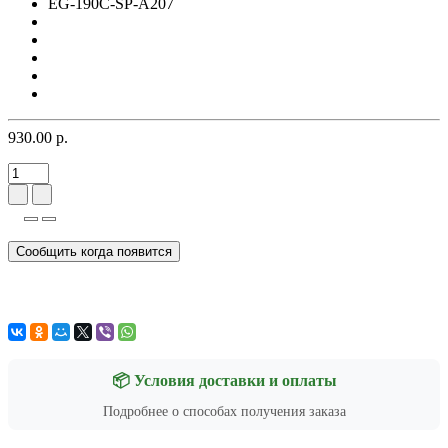
EG-190C-SP-A207
930.00 р.
Сообщить когда появится
📦 Условия доставки и оплаты
Подробнее о способах получения заказа