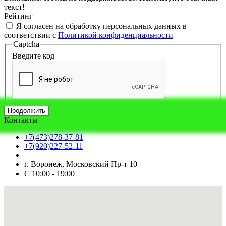
текст!
Рейтинг
Я согласен на обработку персональных данных в
соответствии с
Политикой конфиденциальности
Captcha
Введите код
Продолжить
Контакты
+7(473)278-37-81
+7(920)227-52-11
г. Воронеж, Московский Пр-т 10
С 10:00 - 19:00