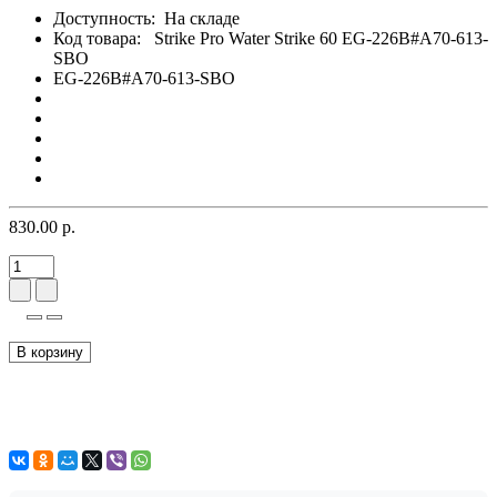
Доступность:
На складе
Код товара:
Strike Pro Water Strike 60 EG-226B#A70-613-
SBO
EG-226B#A70-613-SBO
830.00 р.
В корзину