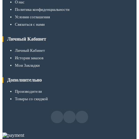
О нас
Политика конфиденциальности
Условия соглашения
Связаться с нами
Личный Кабинет
Личный Кабинет
История заказов
Мои Закладки
Дополнительно
Производители
Товары со скидкой