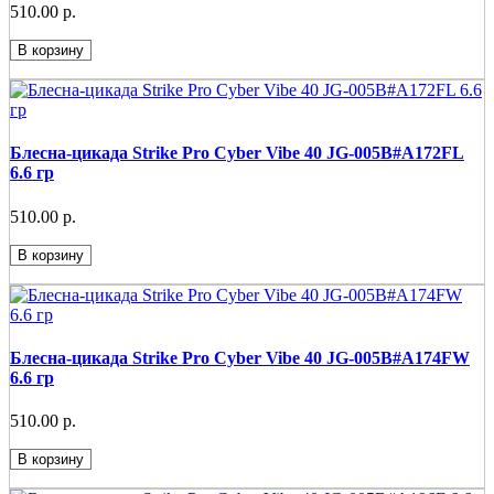
510.00 р.
В корзину
Блесна-цикада Strike Pro Cyber Vibe 40 JG-005B#A172FL
6.6 гр
510.00 р.
В корзину
Блесна-цикада Strike Pro Cyber Vibe 40 JG-005B#A174FW
6.6 гр
510.00 р.
В корзину