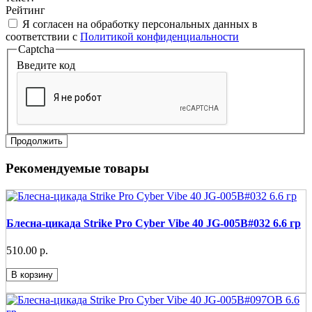
Рейтинг
Я согласен на обработку персональных данных в
соответствии с
Политикой конфиденциальности
Captcha
Введите код
Продолжить
Рекомендуемые товары
Блесна-цикада Strike Pro Cyber Vibe 40 JG-005B#032 6.6 гр
510.00 р.
В корзину