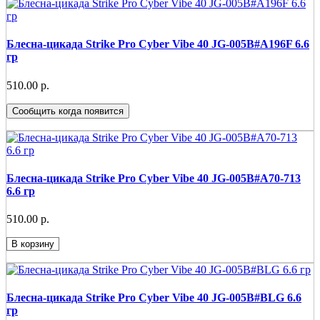
Блесна-цикада Strike Pro Cyber Vibe 40 JG-005B#A196F 6.6
гр
510.00 р.
Сообщить когда появится
Блесна-цикада Strike Pro Cyber Vibe 40 JG-005B#A70-713
6.6 гр
510.00 р.
В корзину
Блесна-цикада Strike Pro Cyber Vibe 40 JG-005B#BLG 6.6
гр