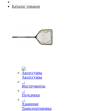
Каталог товаров
Аксессуары
-
Инструменты
-
Подсачеки
-
Хранение
Транспортировка