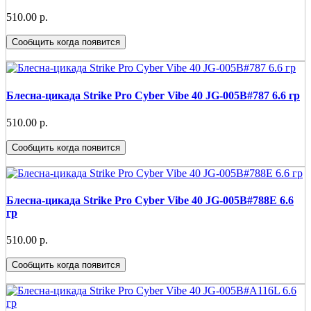
510.00 р.
Сообщить когда появится
Блесна-цикада Strike Pro Cyber Vibe 40 JG-005B#787 6.6 гр
510.00 р.
Сообщить когда появится
Блесна-цикада Strike Pro Cyber Vibe 40 JG-005B#788E 6.6
гр
510.00 р.
Сообщить когда появится