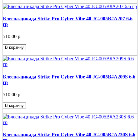
Блесна-цикада Strike Pro Cyber Vibe 40 JG-005B#A207 6.6
гр
510.00 р.
В корзину
Блесна-цикада Strike Pro Cyber Vibe 40 JG-005B#A209S 6.6
гр
510.00 р.
В корзину
Блесна-цикада Strike Pro Cyber Vibe 40 JG-005B#A230S 6.6