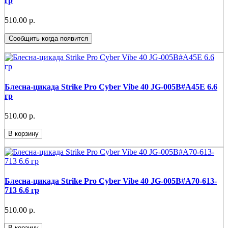
гр
510.00 р.
Сообщить когда появится
Блесна-цикада Strike Pro Cyber Vibe 40 JG-005B#A45E 6.6
гр
510.00 р.
В корзину
Блесна-цикада Strike Pro Cyber Vibe 40 JG-005B#A70-613-
713 6.6 гр
510.00 р.
В корзину