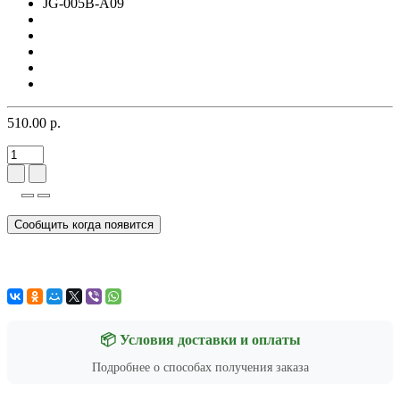
JG-005B-A09
510.00 р.
Сообщить когда появится
📦 Условия доставки и оплаты
Подробнее о способах получения заказа