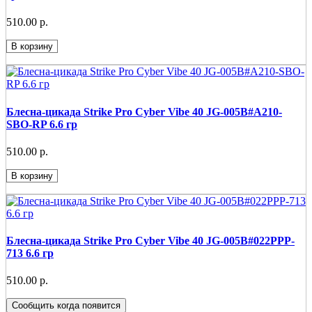
510.00 р.
В корзину
Блесна-цикада Strike Pro Cyber Vibe 40 JG-005B#A210-
SBO-RP 6.6 гр
510.00 р.
В корзину
Блесна-цикада Strike Pro Cyber Vibe 40 JG-005B#022PPP-
713 6.6 гр
510.00 р.
Сообщить когда появится