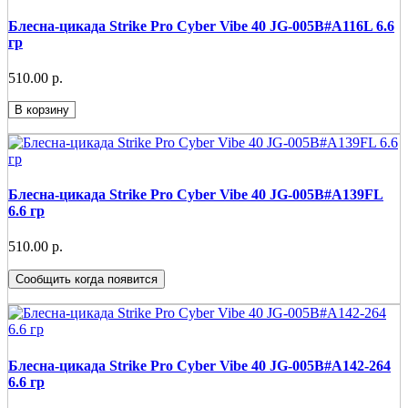
Блесна-цикада Strike Pro Cyber Vibe 40 JG-005B#A116L 6.6
гр
510.00 р.
В корзину
Блесна-цикада Strike Pro Cyber Vibe 40 JG-005B#A139FL
6.6 гр
510.00 р.
Сообщить когда появится
Блесна-цикада Strike Pro Cyber Vibe 40 JG-005B#A142-264
6.6 гр