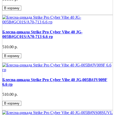
В корзину
Блесна-цикада Strike Pro Cyber Vibe 40 JG-
005B#GC01S/A70-713 6.6 гр
510.00 р.
В корзину
Блесна-цикада Strike Pro Cyber Vibe 40 JG-005B#JV009F
6.6 гр
510.00 р.
В корзину