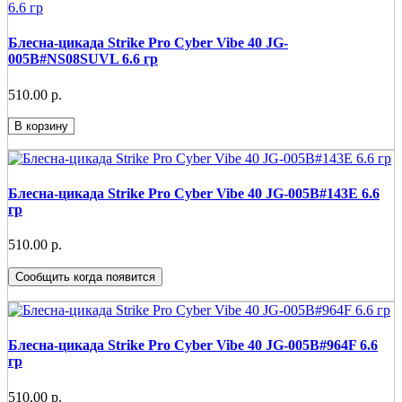
Блесна-цикада Strike Pro Cyber Vibe 40 JG-
005B#NS08SUVL 6.6 гр
510.00 р.
В корзину
Блесна-цикада Strike Pro Cyber Vibe 40 JG-005B#143E 6.6
гр
510.00 р.
Сообщить когда появится
Блесна-цикада Strike Pro Cyber Vibe 40 JG-005B#964F 6.6
гр
510.00 р.