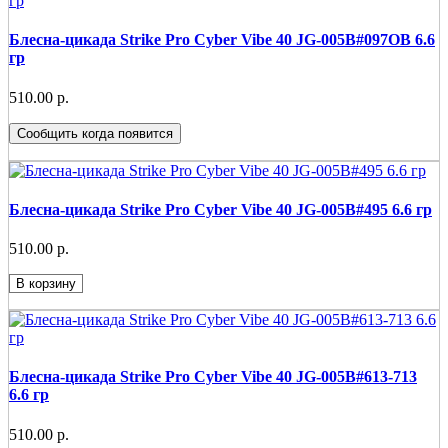
Блесна-цикада Strike Pro Cyber Vibe 40 JG-005B#097OB 6.6
гр
510.00 р.
Сообщить когда появится
Блесна-цикада Strike Pro Cyber Vibe 40 JG-005B#495 6.6 гр
510.00 р.
В корзину
Блесна-цикада Strike Pro Cyber Vibe 40 JG-005B#613-713
6.6 гр
510.00 р.