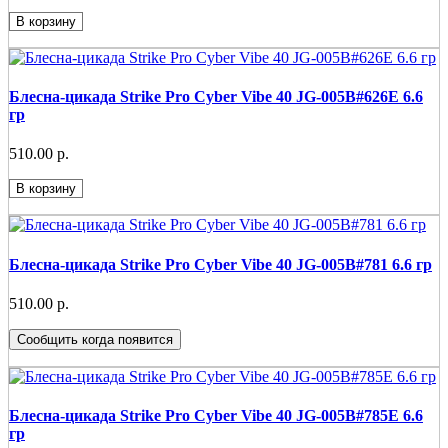
В корзину
Блесна-цикада Strike Pro Cyber Vibe 40 JG-005B#626E 6.6
гр
510.00 р.
В корзину
Блесна-цикада Strike Pro Cyber Vibe 40 JG-005B#781 6.6 гр
510.00 р.
Сообщить когда появится
Блесна-цикада Strike Pro Cyber Vibe 40 JG-005B#785E 6.6
гр