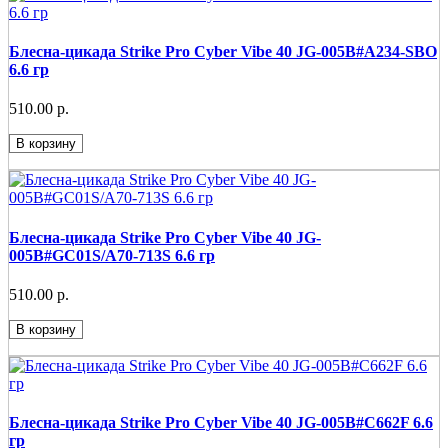
Блесна-цикада Strike Pro Cyber Vibe 40 JG-005B#A234-SBO
6.6 гр
510.00 р.
В корзину
Блесна-цикада Strike Pro Cyber Vibe 40 JG-
005B#GC01S/A70-713S 6.6 гр
510.00 р.
В корзину
Блесна-цикада Strike Pro Cyber Vibe 40 JG-005B#C662F 6.6
гр