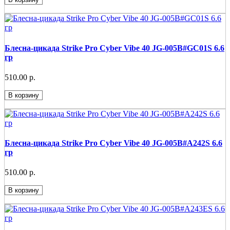
Блесна-цикада Strike Pro Cyber Vibe 40 JG-005B#GC01S 6.6
гр
510.00 р.
В корзину
Блесна-цикада Strike Pro Cyber Vibe 40 JG-005B#A242S 6.6
гр
510.00 р.
В корзину