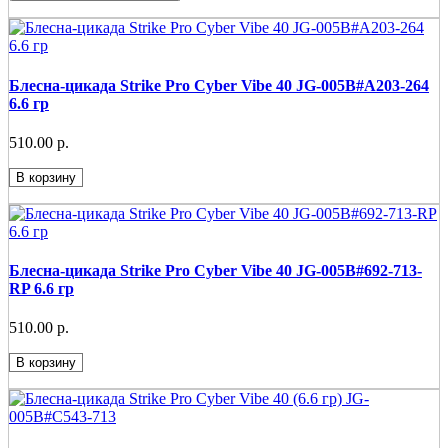
Блесна-цикада Strike Pro Cyber Vibe 40 JG-005B#A203-264
6.6 гр
510.00 р.
В корзину
Блесна-цикада Strike Pro Cyber Vibe 40 JG-005B#692-713-
RP 6.6 гр
510.00 р.
В корзину