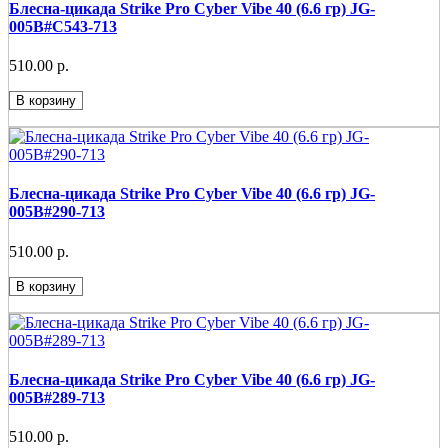
Блесна-цикада Strike Pro Cyber Vibe 40 (6.6 гр) JG-
005B#C543-713
510.00 р.
В корзину
Блесна-цикада Strike Pro Cyber Vibe 40 (6.6 гр) JG-
005B#290-713
510.00 р.
В корзину
Блесна-цикада Strike Pro Cyber Vibe 40 (6.6 гр) JG-
005B#289-713
510.00 р.