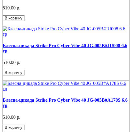
510.00 р.
В корзину
Блесна-цикада Strike Pro Cyber Vibe 40 JG-005B#JU008 6.6
гр
510.00 р.
В корзину
Блесна-цикада Strike Pro Cyber Vibe 40 JG-005B#A178S 6.6
гр
510.00 р.
В корзину