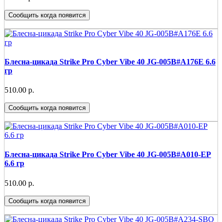
Сообщить когда появится
Блесна-цикада Strike Pro Cyber Vibe 40 JG-005B#A176E 6.6
гр
510.00 р.
Сообщить когда появится
Блесна-цикада Strike Pro Cyber Vibe 40 JG-005B#A010-EP
6.6 гр
510.00 р.
Сообщить когда появится