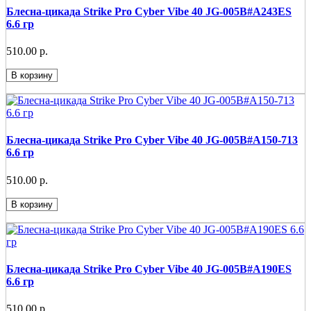
Блесна-цикада Strike Pro Cyber Vibe 40 JG-005B#A243ES
6.6 гр
510.00 р.
В корзину
Блесна-цикада Strike Pro Cyber Vibe 40 JG-005B#A150-713
6.6 гр
510.00 р.
В корзину
Блесна-цикада Strike Pro Cyber Vibe 40 JG-005B#A190ES
6.6 гр
510.00 р.