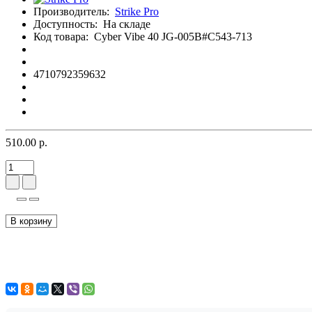
Производитель:
Strike Pro
Доступность:
На складе
Код товара:
Cyber Vibe 40 JG-005B#C543-713
4710792359632
510.00 р.
В корзину