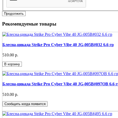
Продолжить
Рекомендуемые товары
Блесна-цикада Strike Pro Cyber Vibe 40 JG-005B#032 6.6 гр
510.00 р.
В корзину
Блесна-цикада Strike Pro Cyber Vibe 40 JG-005B#097OB 6.6 г
510.00 р.
Сообщить когда появится