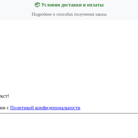
📦 Условия доставки и оплаты
Подробнее о способах получения заказа
кст!
вии с
Политикой конфиденциальности