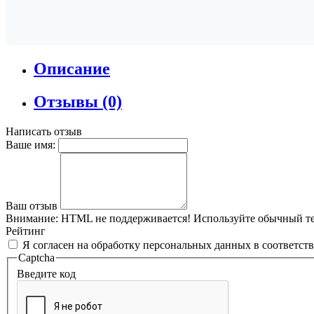
Описание
Отзывы (0)
Написать отзыв
Ваше имя:
Ваш отзыв
Внимание:
HTML не поддерживается! Используйте обычный те
Рейтинг
Я согласен на обработку персональных данных в соответст
Captcha
Введите код