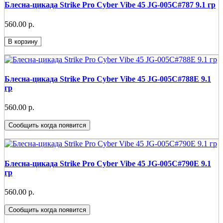
Блесна-цикада Strike Pro Cyber Vibe 45 JG-005C#787 9.1 гр
560.00 р.
В корзину
Блесна-цикада Strike Pro Cyber Vibe 45 JG-005C#788E 9.1
гр
560.00 р.
Сообщить когда появится
Блесна-цикада Strike Pro Cyber Vibe 45 JG-005C#790E 9.1
гр
560.00 р.
Сообщить когда появится