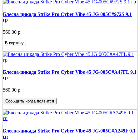
Блесна-цикада Strike Pro Cyber Vibe 45 JG-005C#972S 9.1
гр
560.00 р.
В корзину
Блесна-цикада Strike Pro Cyber Vibe 45 JG-005C#A47FL 9.1
гр
560.00 р.
Сообщить когда появится
Блесна-цикада Strike Pro Cyber Vibe 45 JG-005C#A249F 9.1
гр