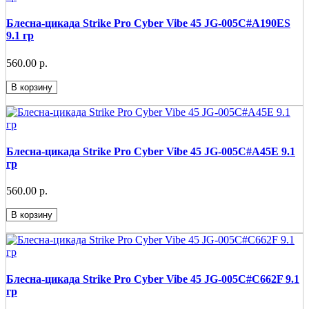
Блесна-цикада Strike Pro Cyber Vibe 45 JG-005C#A190ES
9.1 гр
560.00 р.
В корзину
Блесна-цикада Strike Pro Cyber Vibe 45 JG-005C#A45E 9.1
гр
560.00 р.
В корзину
Блесна-цикада Strike Pro Cyber Vibe 45 JG-005C#C662F 9.1
гр