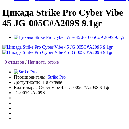
Цикада Strike Pro Cyber Vibe
45 JG-005C#A209S 9.1gr
0 отзывов
/
Написать отзыв
Производитель:
Strike Pro
Доступность:
На складе
Код товара:
Cyber Vibe 45 JG-005C#A209S 9.1gr
JG-005C-A209S