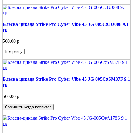
Блесна-цикада Strike Pro Cyber Vibe 45 JG-005C#JU008 9.1
гр
560.00 р.
В корзину
Блесна-цикада Strike Pro Cyber Vibe 45 JG-005C#SM37F 9.1
гр
560.00 р.
Сообщить когда появится