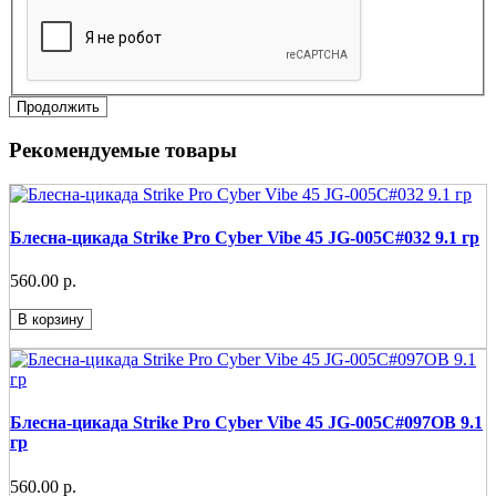
Продолжить
Рекомендуемые товары
Блесна-цикада Strike Pro Cyber Vibe 45 JG-005C#032 9.1 гр
560.00 р.
В корзину
Блесна-цикада Strike Pro Cyber Vibe 45 JG-005C#097OB 9.1
гр
560.00 р.