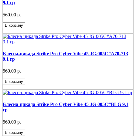
9.1 гр
560.00 р.
В корзину
Блесна-цикада Strike Pro Cyber Vibe 45 JG-005C#A70-713
9.1 гр
560.00 р.
В корзину
Блесна-цикада Strike Pro Cyber Vibe 45 JG-005C#BLG 9.1
гр
560.00 р.
В корзину