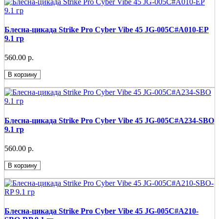
Блесна-цикада Strike Pro Cyber Vibe 45 JG-005C#A010-EP
9.1 гр
560.00 р.
В корзину
Блесна-цикада Strike Pro Cyber Vibe 45 JG-005C#A234-SBO
9.1 гр
560.00 р.
В корзину
Блесна-цикада Strike Pro Cyber Vibe 45 JG-005C#A210-