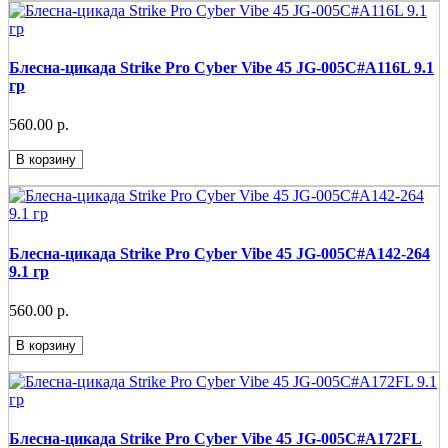
Блесна-цикада Strike Pro Cyber Vibe 45 JG-005C#A116L 9.1
гр
560.00 р.
В корзину
Блесна-цикада Strike Pro Cyber Vibe 45 JG-005C#A142-264
9.1 гр
560.00 р.
В корзину
Блесна-цикада Strike Pro Cyber Vibe 45 JG-005C#A172FL