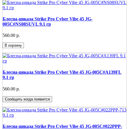
Блесна-цикада Strike Pro Cyber Vibe 45 JG-
005C#NS08SUVL 9.1 гр
560.00 р.
В корзину
Блесна-цикада Strike Pro Cyber Vibe 45 JG-005C#A139FL
9.1 гр
560.00 р.
Сообщить когда появится
Блесна-цикада Strike Pro Cyber Vibe 45 JG-005C#022PPP-