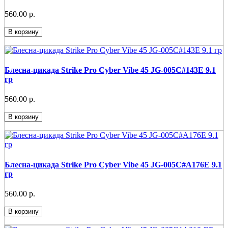
560.00 р.
В корзину
Блесна-цикада Strike Pro Cyber Vibe 45 JG-005C#143E 9.1
гр
560.00 р.
В корзину
Блесна-цикада Strike Pro Cyber Vibe 45 JG-005C#A176E 9.1
гр
560.00 р.
В корзину