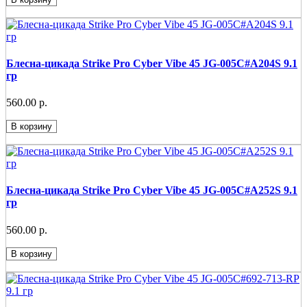
Блесна-цикада Strike Pro Cyber Vibe 45 JG-005C#A204S 9.1
гр
560.00 р.
В корзину
Блесна-цикада Strike Pro Cyber Vibe 45 JG-005C#A252S 9.1
гр
560.00 р.
В корзину