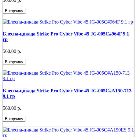
560.00 р.
В корзину
Блесна-цикада Strike Pro Cyber Vibe 45 JG-005C#964F 9.1
гр
560.00 р.
В корзину
Блесна-цикада Strike Pro Cyber Vibe 45 JG-005C#A150-713
9.1 гр
560.00 р.
В корзину