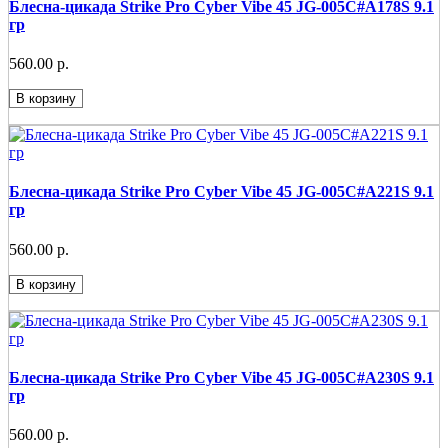
Блесна-цикада Strike Pro Cyber Vibe 45 JG-005C#A178S 9.1
гр
560.00 р.
В корзину
Блесна-цикада Strike Pro Cyber Vibe 45 JG-005C#A221S 9.1
гр
560.00 р.
В корзину
Блесна-цикада Strike Pro Cyber Vibe 45 JG-005C#A230S 9.1
гр
560.00 р.