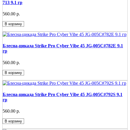
713 9.1 гр
560.00 р.
В корзину
Блесна-цикада Strike Pro Cyber Vibe 45 JG-005C#782E 9.1
гр
560.00 р.
В корзину
Блесна-цикада Strike Pro Cyber Vibe 45 JG-005C#792S 9.1
гр
560.00 р.
В корзину