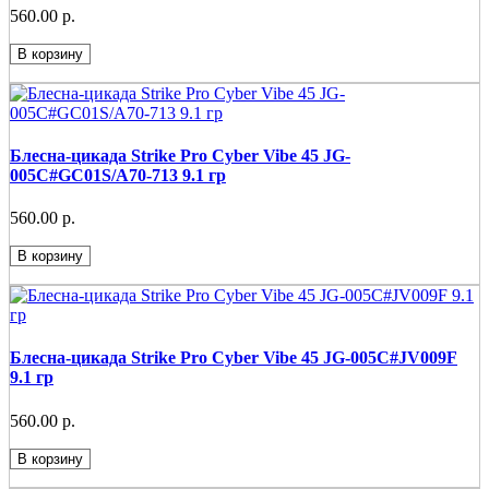
560.00 р.
В корзину
Блесна-цикада Strike Pro Cyber Vibe 45 JG-
005C#GC01S/A70-713 9.1 гр
560.00 р.
В корзину
Блесна-цикада Strike Pro Cyber Vibe 45 JG-005C#JV009F
9.1 гр
560.00 р.
В корзину