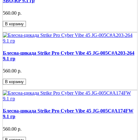
SBO-RP 9.1 гр
560.00 р.
В корзину
Блесна-цикада Strike Pro Cyber Vibe 45 JG-005C#A203-264
9.1 гр
560.00 р.
В корзину
Блесна-цикада Strike Pro Cyber Vibe 45 JG-005C#A174FW
9.1 гр
560.00 р.
В корзину