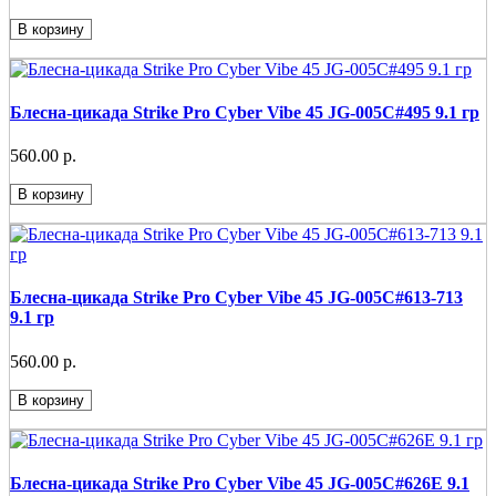
В корзину
Блесна-цикада Strike Pro Cyber Vibe 45 JG-005C#495 9.1 гр
560.00 р.
В корзину
Блесна-цикада Strike Pro Cyber Vibe 45 JG-005C#613-713
9.1 гр
560.00 р.
В корзину
Блесна-цикада Strike Pro Cyber Vibe 45 JG-005C#626E 9.1