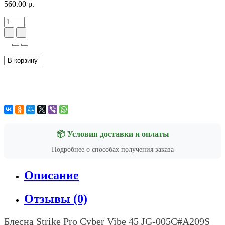
560.00 р.
В корзину
📦 Условия доставки и оплаты
Подробнее о способах получения заказа
Описание
Отзывы (0)
Блесна
Strike Pro Cyber Vibe 45 JG-005C#A209S