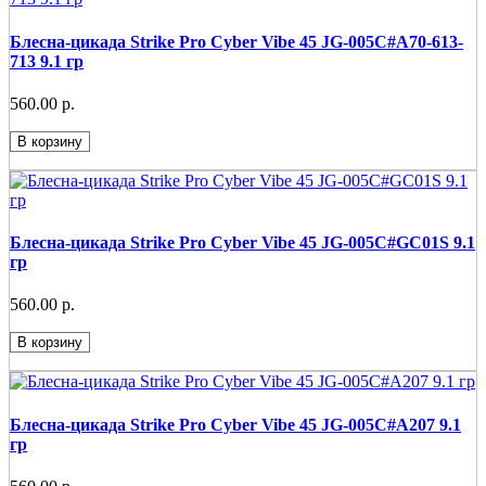
Блесна-цикада Strike Pro Cyber Vibe 45 JG-005C#A70-613-
713 9.1 гр
560.00 р.
В корзину
Блесна-цикада Strike Pro Cyber Vibe 45 JG-005C#GC01S 9.1
гр
560.00 р.
В корзину
Блесна-цикада Strike Pro Cyber Vibe 45 JG-005C#A207 9.1
гр