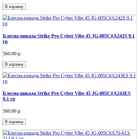
В корзину
Блесна-цикада Strike Pro Cyber Vibe 45 JG-005C#A242S 9.1
гр
560.00 р.
В корзину
Блесна-цикада Strike Pro Cyber Vibe 45 JG-005C#A243ES
9.1 гр
560.00 р.
В корзину